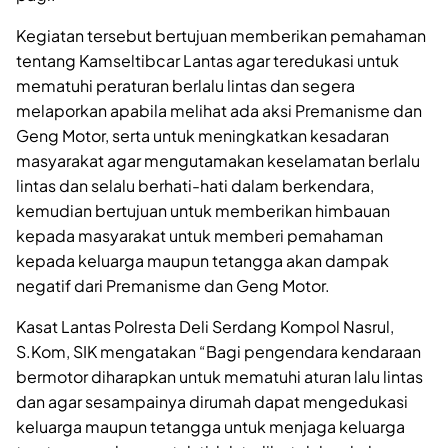
Kegiatan tersebut bertujuan memberikan pemahaman
tentang Kamseltibcar Lantas agar teredukasi untuk
mematuhi peraturan berlalu lintas dan segera
melaporkan apabila melihat ada aksi Premanisme dan
Geng Motor, serta untuk meningkatkan kesadaran
masyarakat agar mengutamakan keselamatan berlalu
lintas dan selalu berhati-hati dalam berkendara,
kemudian bertujuan untuk memberikan himbauan
kepada masyarakat untuk memberi pemahaman
kepada keluarga maupun tetangga akan dampak
negatif dari Premanisme dan Geng Motor.
Kasat Lantas Polresta Deli Serdang Kompol Nasrul,
S.Kom, SIK mengatakan “Bagi pengendara kendaraan
bermotor diharapkan untuk mematuhi aturan lalu lintas
dan agar sesampainya dirumah dapat mengedukasi
keluarga maupun tetangga untuk menjaga keluarga