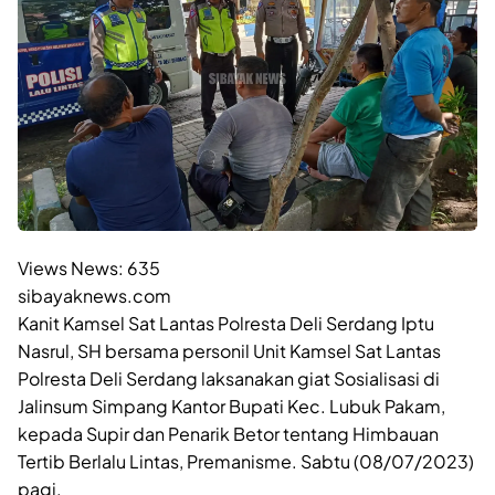
Views News:
635
sibayaknews.com
Kanit Kamsel Sat Lantas Polresta Deli Serdang Iptu
Nasrul, SH bersama personil Unit Kamsel Sat Lantas
Polresta Deli Serdang laksanakan giat Sosialisasi di
Jalinsum Simpang Kantor Bupati Kec. Lubuk Pakam,
kepada Supir dan Penarik Betor tentang Himbauan
Tertib Berlalu Lintas, Premanisme. Sabtu (08/07/2023)
pagi.