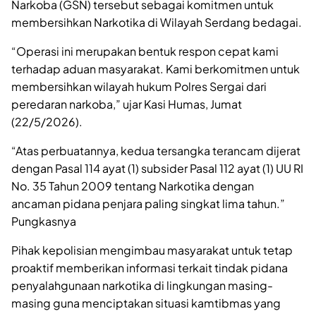
Narkoba (GSN) tersebut sebagai komitmen untuk
membersihkan Narkotika di Wilayah Serdang bedagai.
“Operasi ini merupakan bentuk respon cepat kami
terhadap aduan masyarakat. Kami berkomitmen untuk
membersihkan wilayah hukum Polres Sergai dari
peredaran narkoba,” ujar Kasi Humas, Jumat
(22/5/2026).
“Atas perbuatannya, kedua tersangka terancam dijerat
dengan Pasal 114 ayat (1) subsider Pasal 112 ayat (1) UU RI
No. 35 Tahun 2009 tentang Narkotika dengan
ancaman pidana penjara paling singkat lima tahun.”
Pungkasnya
Pihak kepolisian mengimbau masyarakat untuk tetap
proaktif memberikan informasi terkait tindak pidana
penyalahgunaan narkotika di lingkungan masing-
masing guna menciptakan situasi kamtibmas yang