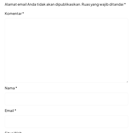
Alamat email Anda tidak akan dipublikasikan.
Ruas yang wajib ditandai
*
Komentar
*
Nama
*
Email
*