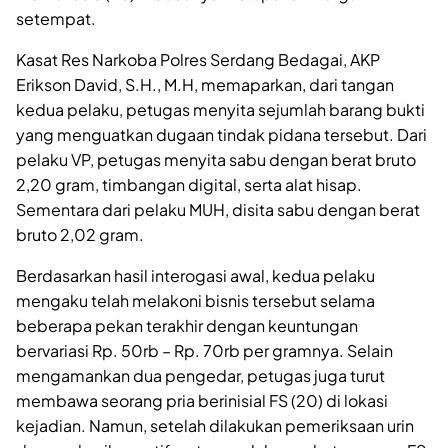
setempat.
Kasat Res Narkoba Polres Serdang Bedagai, AKP
Erikson David, S.H., M.H, memaparkan, dari tangan
kedua pelaku, petugas menyita sejumlah barang bukti
yang menguatkan dugaan tindak pidana tersebut. Dari
pelaku VP, petugas menyita sabu dengan berat bruto
2,20 gram, timbangan digital, serta alat hisap.
Sementara dari pelaku MUH, disita sabu dengan berat
bruto 2,02 gram.
Berdasarkan hasil interogasi awal, kedua pelaku
mengaku telah melakoni bisnis tersebut selama
beberapa pekan terakhir dengan keuntungan
bervariasi Rp. 50rb – Rp. 70rb per gramnya. Selain
mengamankan dua pengedar, petugas juga turut
membawa seorang pria berinisial FS (20) di lokasi
kejadian. Namun, setelah dilakukan pemeriksaan urin