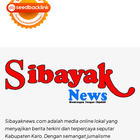
Sibayaknews.com adalah media online lokal yang
menyajikan berita terkini dan terpercaya seputar
Kabupaten Karo. Dengan semangat jurnalisme