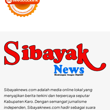
Sibayaknews.com adalah media online lokal yang
menyajikan berita terkini dan terpercaya seputar
Kabupaten Karo. Dengan semangat jurnalisme
independen, Sibayaknews.com hadir sebagai suara