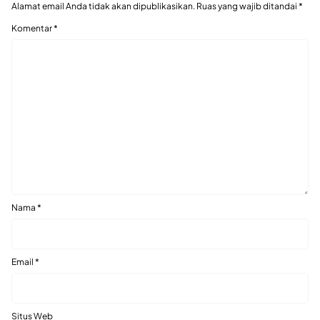
Alamat email Anda tidak akan dipublikasikan.
Ruas yang wajib ditandai
*
Komentar
*
Nama
*
Email
*
Situs Web