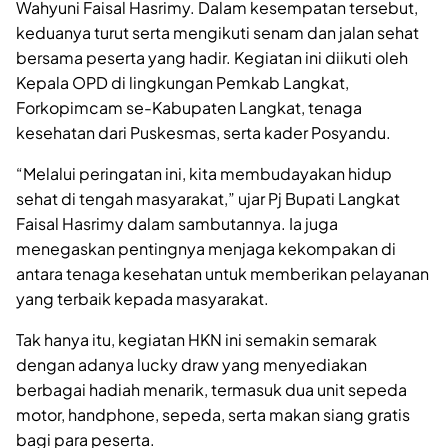
Wahyuni Faisal Hasrimy. Dalam kesempatan tersebut,
keduanya turut serta mengikuti senam dan jalan sehat
bersama peserta yang hadir. Kegiatan ini diikuti oleh
Kepala OPD di lingkungan Pemkab Langkat,
Forkopimcam se-Kabupaten Langkat, tenaga
kesehatan dari Puskesmas, serta kader Posyandu.
“Melalui peringatan ini, kita membudayakan hidup
sehat di tengah masyarakat,” ujar Pj Bupati Langkat
Faisal Hasrimy dalam sambutannya. Ia juga
menegaskan pentingnya menjaga kekompakan di
antara tenaga kesehatan untuk memberikan pelayanan
yang terbaik kepada masyarakat.
Tak hanya itu, kegiatan HKN ini semakin semarak
dengan adanya lucky draw yang menyediakan
berbagai hadiah menarik, termasuk dua unit sepeda
motor, handphone, sepeda, serta makan siang gratis
bagi para peserta.