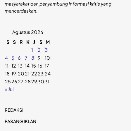
masyarakat dan penyambung informasi kritis yang
mencerdaskan.
Agustus 2026
S
S
R
K
J
S
M
1
2
3
4
5
6
7
8
9
10
11
12
13
14
15
16
17
18
19
20
21
22
23
24
25
26
27
28
29
30
31
« Jul
REDAKSI
PASANG IKLAN