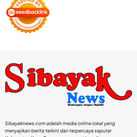
Sibayaknews.com adalah media online lokal yang
menyajikan berita terkini dan terpercaya seputar