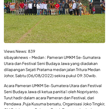
Views News:
839
sibayaknews – Medan : Pameran UMKM Se-Sumatera
Utara dan Festival Seni Budaya Jawa yang diadakan
dilapangan Sejati Pratama medan jalan Tritura Medan
Johor, Sabtu (06/08/2022) sekira pukul 09:30wib.
Acara Pameran UMKM Se-Sumatera Utara dan Festival
Seni Budaya Jawa di ketua panitia’i oleh Nopriyanto.
Turut hadir dalam acara Pameran dan Festival, dari
Pendawa ,Puja Kusuma bersatu, Organisasi Joko Tingkir,