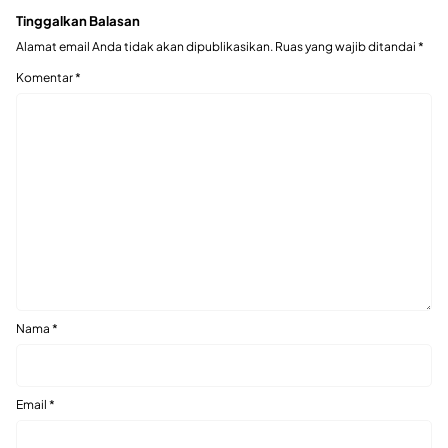
Tinggalkan Balasan
Alamat email Anda tidak akan dipublikasikan.
Ruas yang wajib ditandai
*
Komentar
*
Nama
*
Email
*