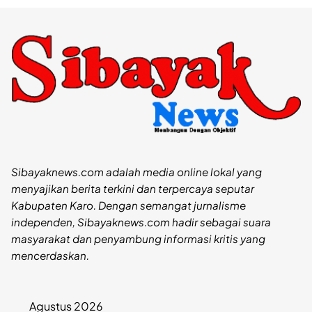
Sibayaknews.com adalah media online lokal yang
menyajikan berita terkini dan terpercaya seputar
Kabupaten Karo. Dengan semangat jurnalisme
independen, Sibayaknews.com hadir sebagai suara
masyarakat dan penyambung informasi kritis yang
mencerdaskan.
Agustus 2026