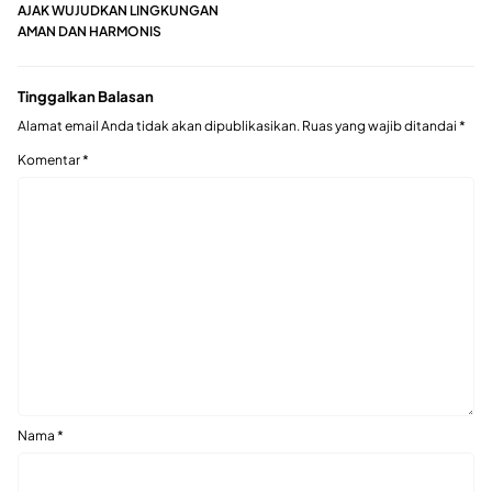
AJAK WUJUDKAN LINGKUNGAN
AMAN DAN HARMONIS
Tinggalkan Balasan
Alamat email Anda tidak akan dipublikasikan.
Ruas yang wajib ditandai
*
Komentar
*
Nama
*