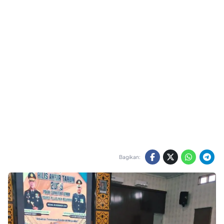
Bagikan: