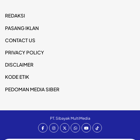
REDAKSI
PASANG IKLAN
CONTACT US
PRIVACY POLICY
DISCLAIMER
KODE ETIK
PEDOMAN MEDIA SIBER
PT. Sibayak MultiMedia