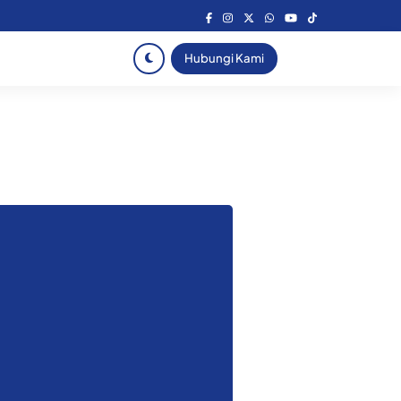
Hubungi Kami