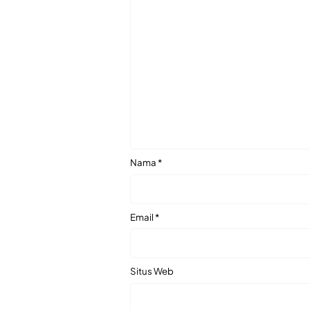
Nama
*
Email
*
Situs Web