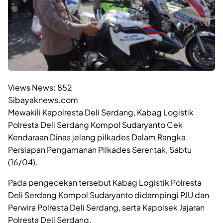
Views News:
852
Sibayaknews.com
Mewakili Kapolresta Deli Serdang, Kabag Logistik
Polresta Deli Serdang Kompol Sudaryanto Cek
Kendaraan Dinas jelang pilkades Dalam Rangka
Persiapan Pengamanan Pilkades Serentak, Sabtu
(16/04).
Pada pengecekan tersebut Kabag Logistik Polresta
Deli Serdang Kompol Sudaryanto didampingi PJU dan
Perwira Polresta Deli Serdang, serta Kapolsek Jajaran
Polresta Deli Serdang.