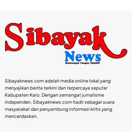
Sibayaknews.com adalah media online lokal yang
menyajikan berita terkini dan terpercaya seputar
Kabupaten Karo. Dengan semangat jurnalisme
independen, Sibayaknews.com hadir sebagai suara
masyarakat dan penyambung informasi kritis yang
mencerdaskan.