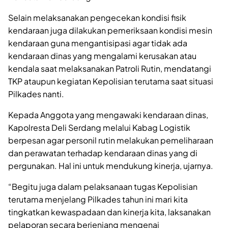
Selain melaksanakan pengecekan kondisi fisik
kendaraan juga dilakukan pemeriksaan kondisi mesin
kendaraan guna mengantisipasi agar tidak ada
kendaraan dinas yang mengalami kerusakan atau
kendala saat melaksanakan Patroli Rutin, mendatangi
TKP ataupun kegiatan Kepolisian terutama saat situasi
Pilkades nanti.
Kepada Anggota yang mengawaki kendaraan dinas,
Kapolresta Deli Serdang melalui Kabag Logistik
berpesan agar personil rutin melakukan pemeliharaan
dan perawatan terhadap kendaraan dinas yang di
pergunakan. Hal ini untuk mendukung kinerja, ujarnya.
“Begitu juga dalam pelaksanaan tugas Kepolisian
terutama menjelang Pilkades tahun ini mari kita
tingkatkan kewaspadaan dan kinerja kita, laksanakan
pelaporan secara berjenjang mengenai