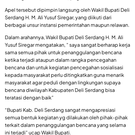
Apel tersebut dipimpin langsung oleh Wakil Bupati Deli
Serdang H. M. Ali Yusuf Siregar, yang diikuti dari
berbagai unsur instansi pemerintahan maupun relawan.
Dalam arahannya, Wakil Bupati Deli Serdang H. M. Ali
Yusuf Siregar mengatakan, ” saya sangat berharap kerja
sama semua pihak untuk penanggulangan bencana
ketika terjadi ataupun dalam rangka pencegahan
bencana dan untuk kegiatan pencegahan sosialisasi
kepada masyarakat perlu ditingkatkan guna menarik
masyarakat agar peduli dengan lingkungan supaya
bencana diwilayah Kabupaten Deli Serdang bisa
teratasi dengan baik”
“Bupati Kab. Deli Serdang sangat mengapresiasi
semua bentuk kegiatan yg dilakukan oleh pihak-pihak
terkait dalam penanggulangan bencana yang selama
ini terjadi” ucap Wakil Bupati.