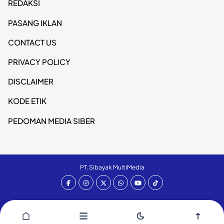
REDAKSI
PASANG IKLAN
CONTACT US
PRIVACY POLICY
DISCLAIMER
KODE ETIK
PEDOMAN MEDIA SIBER
PT. Sibayak MultiMedia