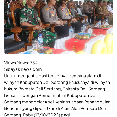
Views News:
754
Sibayak news.com
Untuk mengantisipasi terjadinya bencana alam di
wilayah Kabupaten Deli Serdang khususnya di wilayah
hukum Polresta Deli Serdang, Polresta Deli Serdang
bersama dengan Pemerintahan Kabupaten Deli
Serdang menggelar Apel Kesiapsiagaan Penanggulan
Bencana yang dipusatkan di Alun-Alun Pemkab Deli
Serdang, Rabu (12/10/2022) pagi.