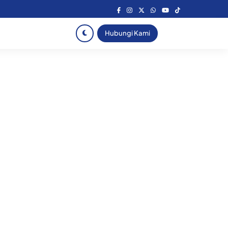
Hubungi Kami