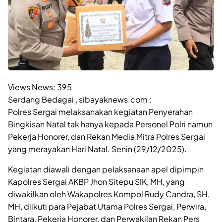
Views News:
395
Serdang Bedagai , sibayaknews.com :
Polres Sergai melaksanakan kegiatan Penyerahan
Bingkisan Natal tak hanya kepada Personel Polri namun
Pekerja Honorer, dan Rekan Media Mitra Polres Sergai
yang merayakan Hari Natal. Senin (29/12/2025).
Kegiatan diawali dengan pelaksanaan apel dipimpin
Kapolres Sergai AKBP Jhon Sitepu SIK, MH, yang
diwakilkan oleh Wakapolres Kompol Rudy Candra, SH,
MH, diikuti para Pejabat Utama Polres Sergai, Perwira,
Bintara, Pekerja Honorer, dan Perwakilan Rekan Pers