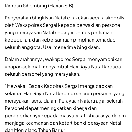
Rimpun Sihombing (Harian SIB).
Penyerahan bingkisan Natal dilakukan secara simbolis
oleh Wakapolres Sergai kepada perwakilan personel
yang merayakan Natal sebagai bentuk perhatian,
kepedulian, dan kebersamaan pimpinan terhadap
seluruh anggota. Usai menerima bingkisan.
Dalam arahannya, Wakapolres Sergai menyampaikan
ucapan selamat menyambut Hari Raya Natal kepada
seluruh personel yang merayakan.
“Mewakali Bapak Kapolres Sergai mengucapkan
selamat Hari Raya Natal kepada seluruh personel yang
merayakan, serta dalam Perayaan Nataru agar seluruh
Personel dapat meningkatkan kinerja dan
pengabdiannya kepada masyarakat, khususnya dalam
menjaga keamanan dan ketertiban diperayaan Natal
dan Menjelang Tahun Baru.”