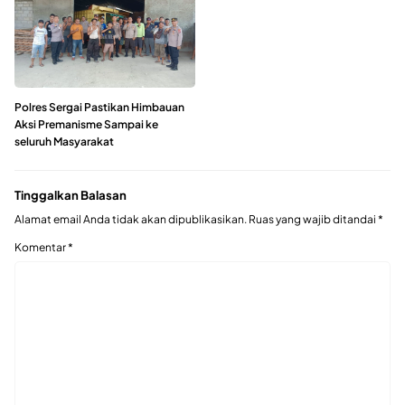
Polres Sergai Pastikan Himbauan
Aksi Premanisme Sampai ke
seluruh Masyarakat
Tinggalkan Balasan
Alamat email Anda tidak akan dipublikasikan.
Ruas yang wajib ditandai
*
Komentar
*