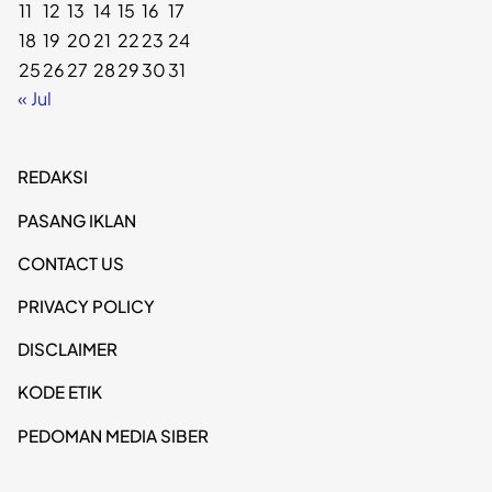
11
12
13
14
15
16
17
18
19
20
21
22
23
24
25
26
27
28
29
30
31
« Jul
REDAKSI
PASANG IKLAN
CONTACT US
PRIVACY POLICY
DISCLAIMER
KODE ETIK
PEDOMAN MEDIA SIBER