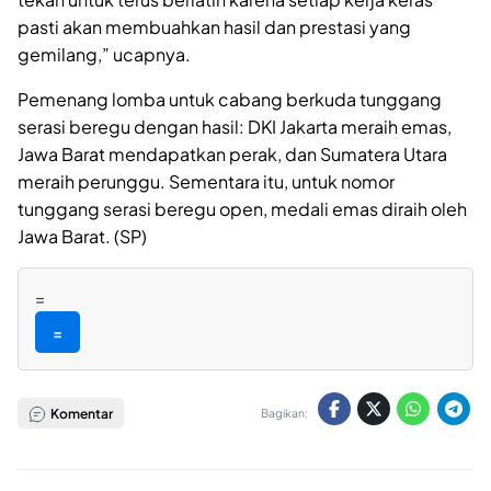
pasti akan membuahkan hasil dan prestasi yang
gemilang,” ucapnya.
Pemenang lomba untuk cabang berkuda tunggang
serasi beregu dengan hasil: DKI Jakarta meraih emas,
Jawa Barat mendapatkan perak, dan Sumatera Utara
meraih perunggu. Sementara itu, untuk nomor
tunggang serasi beregu open, medali emas diraih oleh
Jawa Barat. (SP)
=
=
Komentar
Bagikan: