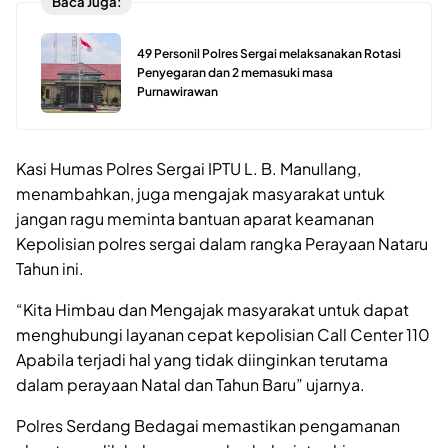
Baca Juga:
49 Personil Polres Sergai melaksanakan Rotasi
Penyegaran dan 2 memasuki masa
Purnawirawan
Kasi Humas Polres Sergai IPTU L. B. Manullang,
menambahkan, juga mengajak masyarakat untuk
jangan ragu meminta bantuan aparat keamanan
Kepolisian polres sergai dalam rangka Perayaan Nataru
Tahun ini.
“Kita Himbau dan Mengajak masyarakat untuk dapat
menghubungi layanan cepat kepolisian Call Center 110
Apabila terjadi hal yang tidak diinginkan terutama
dalam perayaan Natal dan Tahun Baru” ujarnya.
Polres Serdang Bedagai memastikan pengamanan