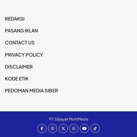
REDAKSI
PASANG IKLAN
CONTACT US
PRIVACY POLICY
DISCLAIMER
KODE ETIK
PEDOMAN MEDIA SIBER
PT. Sibayak MultiMedia