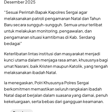
Desember 2025
“Sesuai Perintah Bapak Kapolres Sergai agar
melaksanakan patroli pengamanan Natal dan Tahun
Baru secara sungguh-sungguh. Semua unsur terlibat
untuk melakukan monitoring, pengawalan, dan
pengamanan situasi kamtibmas di Kab. Serdang
bedagai”
Keterlibatan lintas institusi dan masyarakat menjadi
kunci utama dalam menjaga rasa aman, khususnya bagi
umat Nasrani, baik Kristen maupun Katolik, yang tengah
melaksanakan ibadah Natal.
Ia menegaskan, Polri Khususnya Polres Sergai
berkomitmen memastikan seluruh rangkaian ibadah
Natal dapat berjalan dalam suasana yang damai, penuh
kekeluargaan, serta bebas dari gangguan keamanan.