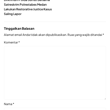
Satreskrim Polrestabes Medan
Lakukan Restorative Justice Kasus
Saling Lapor
Tinggalkan Balasan
Alamat email Anda tidak akan dipublikasikan.
Ruas yang wajib ditandai
*
Komentar
*
Nama
*