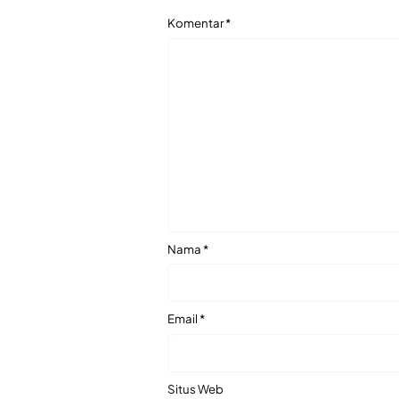
Komentar
*
Nama
*
Email
*
Situs Web