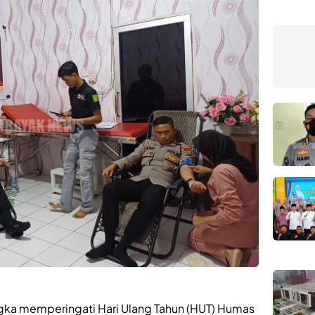
gka memperingati Hari Ulang Tahun (HUT) Humas