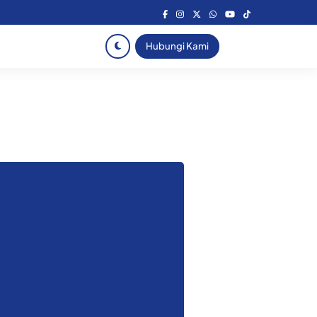
Hubungi Kami