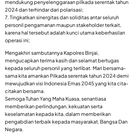
mendukung penyelenggaraan pilkada serentak tahun
2024 dan terhindar dari polarisasi;
7. Tingkatkan sinergitas dan soliditas antar seluruh
personil pengamanan maupun stakeholder terkait,
karena hal tersebut adalah kunci utama keberhasilan
operasi ini;
Mengakhiri sambutannya Kapolres Binjai,
mengucapkan terima kasih dan selamat bertugas
kepada seluruh personil yang terlibat. Mari bersama-
sama kita amankan Pilkada serentak tahun 2024 demi
mewujudkan visi Indonesia Emas 2045 yang kita cita-
citakan bersama.
Semoga Tuhan Yang Maha Kuasa, senantiasa
memberikan perlindungan, kekuatan serta
keselamatan kepada kita, dalam memberikan
pengabdian terbaik kepada masyarakat, Bangsa Dan
Negara.