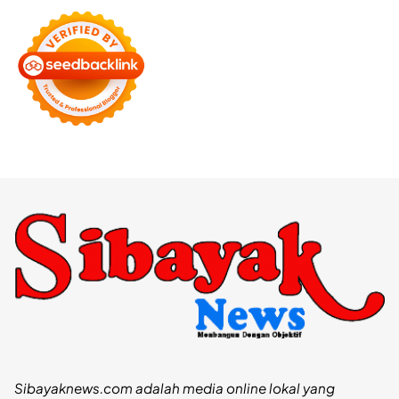
Sibayaknews.com adalah media online lokal yang