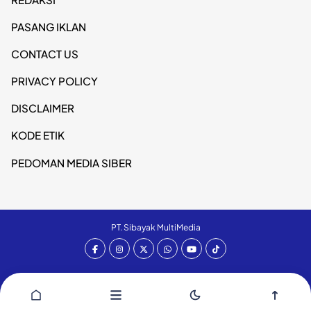
PASANG IKLAN
CONTACT US
PRIVACY POLICY
DISCLAIMER
KODE ETIK
PEDOMAN MEDIA SIBER
PT. Sibayak MultiMedia