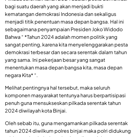
bagi suatu daerah yang akan menjadi bukti
kematangan demokrasi Indonesia dan sekaligus
menjadi titik penentuan masa depan bangsa. Hal ini
sebagaimana penyampaian Presiden Joko Widodo
Bahwa “ *Tahun 2024 adalah momen politik yang
sangat penting, karena kita menyelenggarakan pesta
demokrasi terbesar dan secara serentak dalam tahun
yang sama. Ini pekerjaan besar yang sangat
menentukan masa depan bangsa kita, masa depan
negara Kita* “.
Melihat pentingnya hal tersebut, maka seluruh
komponen masyarakat tentunya harus berpartisipasi
penuh guna mensukseskan pilkada serentak tahun
2024 diwilayah kota Binjai.
Oleh sebab itu, guna mengamankan pilkada serentak
tahun 2024 diwilkum polres binjai maka polri didukung