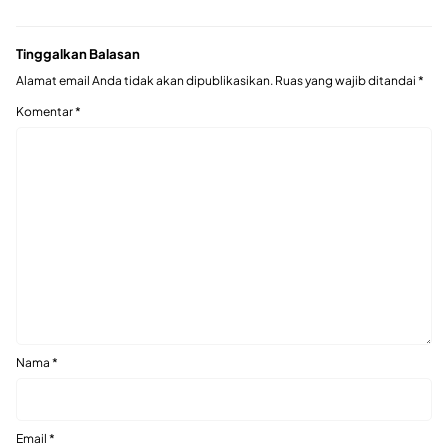
Tinggalkan Balasan
Alamat email Anda tidak akan dipublikasikan.
Ruas yang wajib ditandai
*
Komentar
*
Nama
*
Email
*