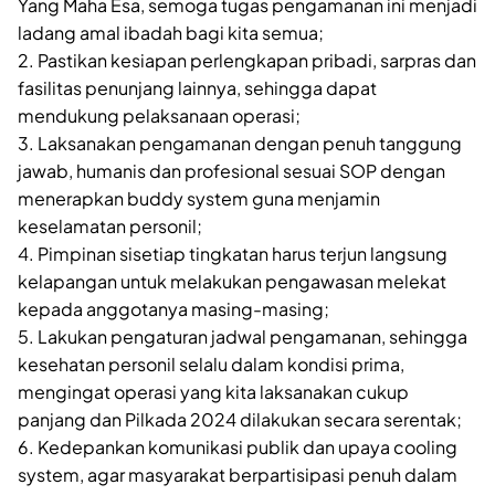
Yang Maha Esa, semoga tugas pengamanan ini menjadi
ladang amal ibadah bagi kita semua;
2. Pastikan kesiapan perlengkapan pribadi, sarpras dan
fasilitas penunjang lainnya, sehingga dapat
mendukung pelaksanaan operasi;
3. Laksanakan pengamanan dengan penuh tanggung
jawab, humanis dan profesional sesuai SOP dengan
menerapkan buddy system guna menjamin
keselamatan personil;
4. Pimpinan sisetiap tingkatan harus terjun langsung
kelapangan untuk melakukan pengawasan melekat
kepada anggotanya masing-masing;
5. Lakukan pengaturan jadwal pengamanan, sehingga
kesehatan personil selalu dalam kondisi prima,
mengingat operasi yang kita laksanakan cukup
panjang dan Pilkada 2024 dilakukan secara serentak;
6. Kedepankan komunikasi publik dan upaya cooling
system, agar masyarakat berpartisipasi penuh dalam