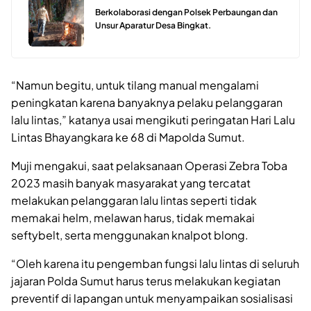
Berkolaborasi dengan Polsek Perbaungan dan
Unsur Aparatur Desa Bingkat.
“Namun begitu, untuk tilang manual mengalami
peningkatan karena banyaknya pelaku pelanggaran
lalu lintas,” katanya usai mengikuti peringatan Hari Lalu
Lintas Bhayangkara ke 68 di Mapolda Sumut.
Muji mengakui, saat pelaksanaan Operasi Zebra Toba
2023 masih banyak masyarakat yang tercatat
melakukan pelanggaran lalu lintas seperti tidak
memakai helm, melawan harus, tidak memakai
seftybelt, serta menggunakan knalpot blong.
“Oleh karena itu pengemban fungsi lalu lintas di seluruh
jajaran Polda Sumut harus terus melakukan kegiatan
preventif di lapangan untuk menyampaikan sosialisasi