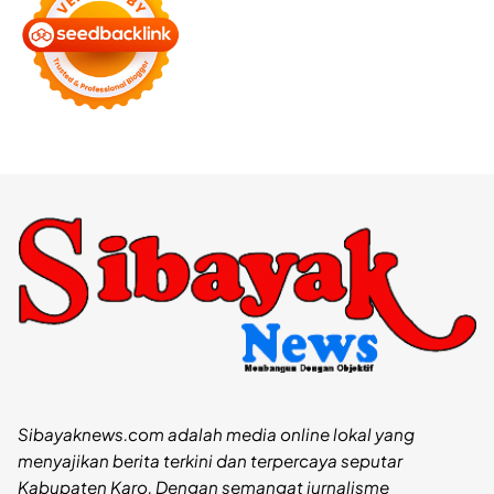
Sibayaknews.com adalah media online lokal yang
menyajikan berita terkini dan terpercaya seputar
Kabupaten Karo. Dengan semangat jurnalisme