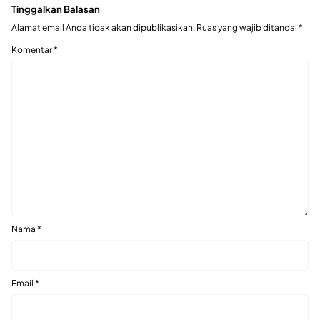
Tinggalkan Balasan
Alamat email Anda tidak akan dipublikasikan.
Ruas yang wajib ditandai
*
Komentar
*
Nama
*
Email
*