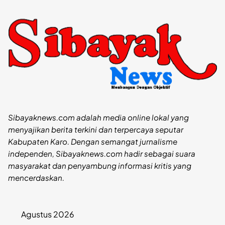
Sibayaknews.com adalah media online lokal yang
menyajikan berita terkini dan terpercaya seputar
Kabupaten Karo. Dengan semangat jurnalisme
independen, Sibayaknews.com hadir sebagai suara
masyarakat dan penyambung informasi kritis yang
mencerdaskan.
Agustus 2026