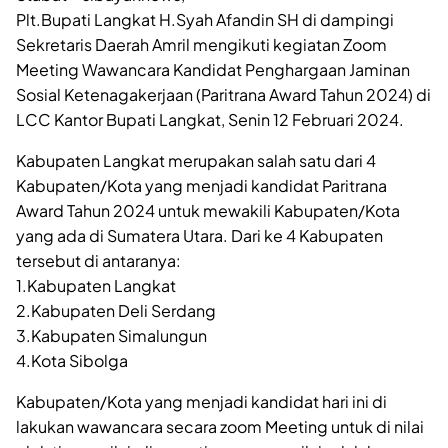
Plt.Bupati Langkat H.Syah Afandin SH di dampingi
Sekretaris Daerah Amril mengikuti kegiatan Zoom
Meeting Wawancara Kandidat Penghargaan Jaminan
Sosial Ketenagakerjaan (Paritrana Award Tahun 2024) di
LCC Kantor Bupati Langkat, Senin 12 Februari 2024.
Kabupaten Langkat merupakan salah satu dari 4
Kabupaten/Kota yang menjadi kandidat Paritrana
Award Tahun 2024 untuk mewakili Kabupaten/Kota
yang ada di Sumatera Utara. Dari ke 4 Kabupaten
tersebut di antaranya:
1.Kabupaten Langkat
2.Kabupaten Deli Serdang
3.Kabupaten Simalungun
4.Kota Sibolga
Kabupaten/Kota yang menjadi kandidat hari ini di
lakukan wawancara secara zoom Meeting untuk di nilai