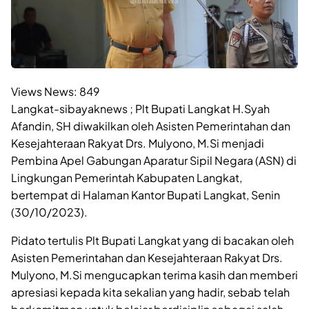
Views News:
849
Langkat-sibayaknews ; Plt Bupati Langkat H.Syah
Afandin, SH diwakilkan oleh Asisten Pemerintahan dan
Kesejahteraan Rakyat Drs. Mulyono, M.Si menjadi
Pembina Apel Gabungan Aparatur Sipil Negara (ASN) di
Lingkungan Pemerintah Kabupaten Langkat,
bertempat di Halaman Kantor Bupati Langkat, Senin
(30/10/2023).
Pidato tertulis Plt Bupati Langkat yang di bacakan oleh
Asisten Pemerintahan dan Kesejahteraan Rakyat Drs.
Mulyono, M.Si mengucapkan terima kasih dan memberi
apresiasi kepada kita sekalian yang hadir, sebab telah