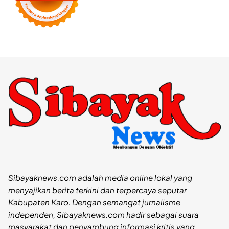
Sibayaknews.com adalah media online lokal yang
menyajikan berita terkini dan terpercaya seputar
Kabupaten Karo. Dengan semangat jurnalisme
independen, Sibayaknews.com hadir sebagai suara
masyarakat dan penyambung informasi kritis yang