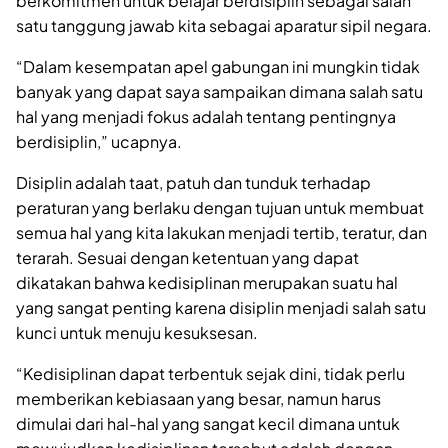
berkomitmen untuk belajar berdisiplin sebagai salah
satu tanggung jawab kita sebagai aparatur sipil negara.
“Dalam kesempatan apel gabungan ini mungkin tidak
banyak yang dapat saya sampaikan dimana salah satu
hal yang menjadi fokus adalah tentang pentingnya
berdisiplin,” ucapnya.
Disiplin adalah taat, patuh dan tunduk terhadap
peraturan yang berlaku dengan tujuan untuk membuat
semua hal yang kita lakukan menjadi tertib, teratur, dan
terarah. Sesuai dengan ketentuan yang dapat
dikatakan bahwa kedisiplinan merupakan suatu hal
yang sangat penting karena disiplin menjadi salah satu
kunci untuk menuju kesuksesan.
“Kedisiplinan dapat terbentuk sejak dini, tidak perlu
memberikan kebiasaan yang besar, namun harus
dimulai dari hal-hal yang sangat kecil dimana untuk