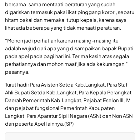
bersama-sama mentaati peraturan yang sudah
digariskan termasuk pakai ikat pinggang korpri, sepatu
hitam pakai dan memakai tutup kepala, karena saya
lihat ada beberapa yang tidak menaati peraturan.
“Mohon jadi perhatian karena masing-masing itu
adalah wujud dari apa yang disampaikan bapak Bupati
pada apel pada pagi hari ini. Terima kasih atas segala
perhatiannya dan mohon maaf jika ada kekurangan,”
pesannya.
Turut hadir Para Asisten Setda Kab.Langkat, Para Staf
Ahli Bupati Setda Kab.Langkat, Para Kepala Perangkat
Daerah Pemerintah Kab.Langkat, Pejabat Eselon lll, lV
dan pejabat fungsional Pemerintah Kabupaten
Langkat, Para Aparatur Sipil Negara (ASN) dan Non ASN
dan peserta Apel lainnya.(SP)