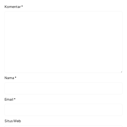
Komentar
*
Nama
*
Email
*
Situs Web