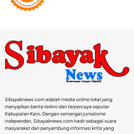
Sibayaknews.com adalah media online lokal yang
menyajikan berita terkini dan terpercaya seputar
Kabupaten Karo. Dengan semangat jurnalisme
independen, Sibayaknews.com hadir sebagai suara
masyarakat dan penyambung informasi kritis yang