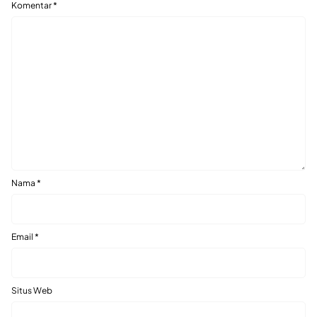
Komentar
*
Nama
*
Email
*
Situs Web