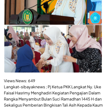
Views News:
649
Langkat-sibayaknews ; Pj Ketua PKK Langkat Ny. Uke
Faisal Hasrimy Menghadiri Kegiatan Pengajian Dalam
Rangka Menyambut Bulan Suci Ramadhan 1445 H dan
Sekaligus Pemberian Bingkisan Tali Asih Kepada Kaum