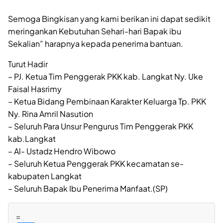
Semoga Bingkisan yang kami berikan ini dapat sedikit
meringankan Kebutuhan Sehari-hari Bapak ibu
Sekalian” harapnya kepada penerima bantuan.
Turut Hadir
– PJ. Ketua Tim Penggerak PKK kab. Langkat Ny. Uke
Faisal Hasrimy
– Ketua Bidang Pembinaan Karakter Keluarga Tp. PKK
Ny. Rina Amril Nasution
– Seluruh Para Unsur Pengurus Tim Penggerak PKK
kab.Langkat
– Al- Ustadz Hendro Wibowo
– Seluruh Ketua Penggerak PKK kecamatan se-
kabupaten Langkat
– Seluruh Bapak Ibu Penerima Manfaat.(SP)
=