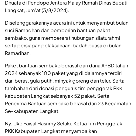
Dhuafa di Pendopo Jentera Malay Rumah Dinas Bupati
Langkat, Jum’at (3/8/2024).
Diselenggarakannya acara ini untuk menyambut bulan
suci Ramadhan dan pemberian bantuan paket
sembako, guna mempererat hubungan silaturahmi
serta persiapan pelaksanaan ibadah puasa di bulan
Ramadhan.
Paket bantuan sembako berasal dari dana APBD tahun
2024 sebanyak 100 paket yang di dalamnya terdiri
dari beras, gula putih, minyak goreng dan telur. Serta
tambahan dari donasi pengurus tim penggerak PKK
kabupaten Langkat sebanyak 52 paket. Serta
Penerima Bantuan sembako berasal dari 23 Kecamatan
Se-kabupaten Langkat.
Ny. Uke Faisal Hasrimy Selaku Ketua Tim Penggerak
PKK Kabupaten Langkat menyampaikan