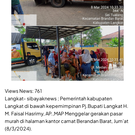
Views News:
761
Langkat- sibayaknews ; Pemerintah kabupaten
Langkat di bawah kepemimpinan Pj.Bupati Langkat H.
M. Faisal Hasrimy, AP.,MAP Menggelar gerakan pasar
murah di halaman kantor camat Berandan Barat, Jum’at
(8/3/2024).