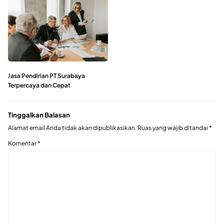
Jasa Pendirian PT Surabaya
Terpercaya dan Cepat
Tinggalkan Balasan
Alamat email Anda tidak akan dipublikasikan.
Ruas yang wajib ditandai
*
Komentar
*