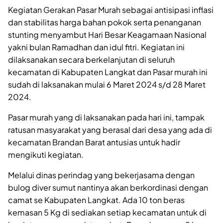
Kegiatan Gerakan Pasar Murah sebagai antisipasi inflasi
dan stabilitas harga bahan pokok serta penanganan
stunting menyambut Hari Besar Keagamaan Nasional
yakni bulan Ramadhan dan idul fitri. Kegiatan ini
dilaksanakan secara berkelanjutan di seluruh
kecamatan di Kabupaten Langkat dan Pasar murah ini
sudah di laksanakan mulai 6 Maret 2024 s/d 28 Maret
2024.
Pasar murah yang di laksanakan pada hari ini, tampak
ratusan masyarakat yang berasal dari desa yang ada di
kecamatan Brandan Barat antusias untuk hadir
mengikuti kegiatan.
Melalui dinas perindag yang bekerjasama dengan
bulog diver sumut nantinya akan berkordinasi dengan
camat se Kabupaten Langkat. Ada 10 ton beras
kemasan 5 Kg di sediakan setiap kecamatan untuk di