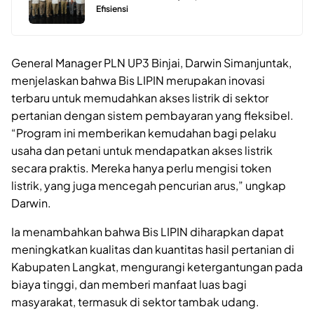
Efisiensi
General Manager PLN UP3 Binjai, Darwin Simanjuntak,
menjelaskan bahwa Bis LIPIN merupakan inovasi
terbaru untuk memudahkan akses listrik di sektor
pertanian dengan sistem pembayaran yang fleksibel.
“Program ini memberikan kemudahan bagi pelaku
usaha dan petani untuk mendapatkan akses listrik
secara praktis. Mereka hanya perlu mengisi token
listrik, yang juga mencegah pencurian arus,” ungkap
Darwin.
Ia menambahkan bahwa Bis LIPIN diharapkan dapat
meningkatkan kualitas dan kuantitas hasil pertanian di
Kabupaten Langkat, mengurangi ketergantungan pada
biaya tinggi, dan memberi manfaat luas bagi
masyarakat, termasuk di sektor tambak udang.