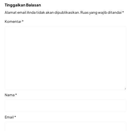
Tinggalkan Balasan
Alamat email Anda tidak akan dipublikasikan.
Ruas yang wajib ditandai
*
Komentar
*
Nama
*
Email
*