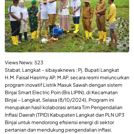
Views News:
523
Stabat, Langkat – sibayaknews : Pj. Bupati Langkat
H.M. Faisal Hasrimy AP, M.AP, secara resmi meluncurkan
program inovatif Listrik Masuk Sawah dengan sistem
Binjai Smart Electric Poin (Bis LIPIN), di Kecamatan
Binjai – Langkat, Selasa (8/10/2024). Program ini
merupakan hasil kolaborasi antara Tim Pengendalian
Inflasi Daerah (TPID) Kabupaten Langkat dan PLN UP3
Binjai untuk mendorong efisiensi energi di sektor
pertanian dan mendukung pengendalian inflasi.