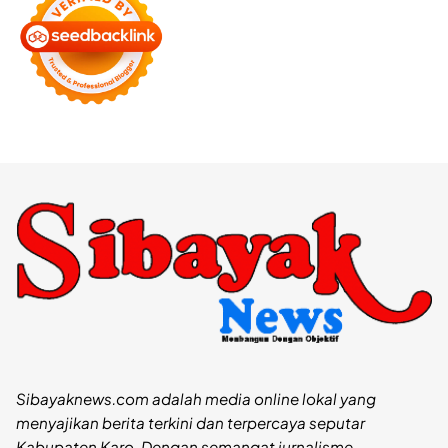
Sibayaknews.com adalah media online lokal yang
menyajikan berita terkini dan terpercaya seputar
Kabupaten Karo. Dengan semangat jurnalisme