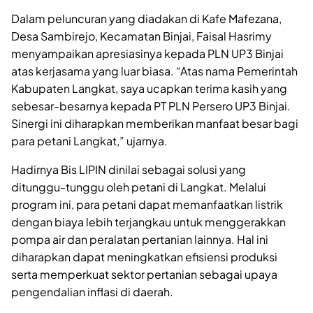
Dalam peluncuran yang diadakan di Kafe Mafezana,
Desa Sambirejo, Kecamatan Binjai, Faisal Hasrimy
menyampaikan apresiasinya kepada PLN UP3 Binjai
atas kerjasama yang luar biasa. “Atas nama Pemerintah
Kabupaten Langkat, saya ucapkan terima kasih yang
sebesar-besarnya kepada PT PLN Persero UP3 Binjai.
Sinergi ini diharapkan memberikan manfaat besar bagi
para petani Langkat,” ujarnya.
Hadirnya Bis LIPIN dinilai sebagai solusi yang
ditunggu-tunggu oleh petani di Langkat. Melalui
program ini, para petani dapat memanfaatkan listrik
dengan biaya lebih terjangkau untuk menggerakkan
pompa air dan peralatan pertanian lainnya. Hal ini
diharapkan dapat meningkatkan efisiensi produksi
serta memperkuat sektor pertanian sebagai upaya
pengendalian inflasi di daerah.