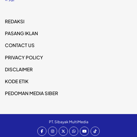
REDAKSI
PASANG IKLAN
CONTACT US
PRIVACY POLICY
DISCLAIMER
KODE ETIK
PEDOMAN MEDIA SIBER
PT. Sibayak MultiMedia