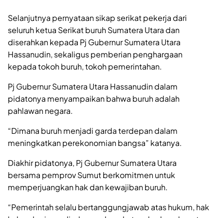
Selanjutnya pernyataan sikap serikat pekerja dari
seluruh ketua Serikat buruh Sumatera Utara dan
diserahkan kepada Pj Gubernur Sumatera Utara
Hassanudin, sekaligus pemberian penghargaan
kepada tokoh buruh, tokoh pemerintahan.
Pj Gubernur Sumatera Utara Hassanudin dalam
pidatonya menyampaikan bahwa buruh adalah
pahlawan negara.
“Dimana buruh menjadi garda terdepan dalam
meningkatkan perekonomian bangsa” katanya.
Diakhir pidatonya, Pj Gubernur Sumatera Utara
bersama pemprov Sumut berkomitmen untuk
memperjuangkan hak dan kewajiban buruh.
“Pemerintah selalu bertanggungjawab atas hukum, hak