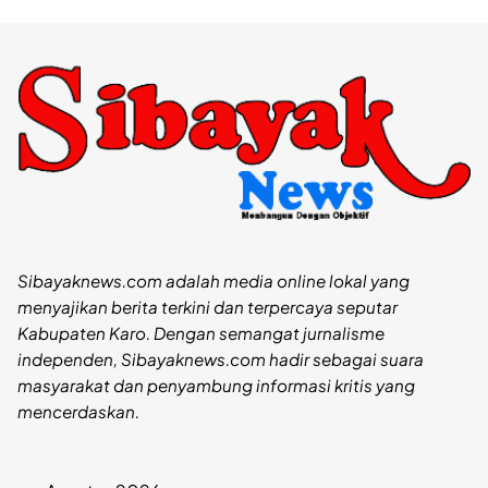
Sibayaknews.com adalah media online lokal yang
menyajikan berita terkini dan terpercaya seputar
Kabupaten Karo. Dengan semangat jurnalisme
independen, Sibayaknews.com hadir sebagai suara
masyarakat dan penyambung informasi kritis yang
mencerdaskan.