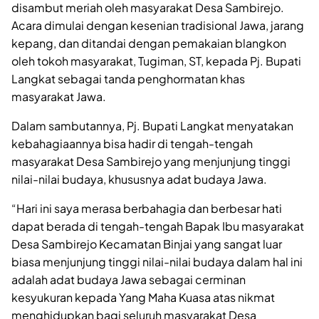
disambut meriah oleh masyarakat Desa Sambirejo.
Acara dimulai dengan kesenian tradisional Jawa, jarang
kepang, dan ditandai dengan pemakaian blangkon
oleh tokoh masyarakat, Tugiman, ST, kepada Pj. Bupati
Langkat sebagai tanda penghormatan khas
masyarakat Jawa.
Dalam sambutannya, Pj. Bupati Langkat menyatakan
kebahagiaannya bisa hadir di tengah-tengah
masyarakat Desa Sambirejo yang menjunjung tinggi
nilai-nilai budaya, khususnya adat budaya Jawa.
“Hari ini saya merasa berbahagia dan berbesar hati
dapat berada di tengah-tengah Bapak Ibu masyarakat
Desa Sambirejo Kecamatan Binjai yang sangat luar
biasa menjunjung tinggi nilai-nilai budaya dalam hal ini
adalah adat budaya Jawa sebagai cerminan
kesyukuran kepada Yang Maha Kuasa atas nikmat
menghidupkan bagi seluruh masyarakat Desa