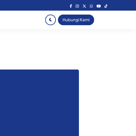
Hubungi Kami