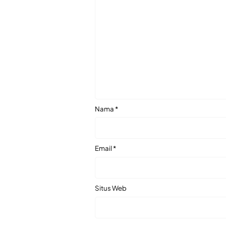
Nama
*
Email
*
Situs Web