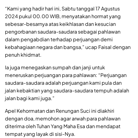
“Kami yang hadir hari ini, Sabtu tanggal 17 Agustus
2024 pukul 00.00 WIB, menyatakan hormat yang
sebesar-besarnya atas keikhlasan dan kesucian
pengorbanan saudara-saudara sebagai pahlawan
dalam pengabdian terhadap perjuangan demi
kebahagiaan negara dan bangsa,” ucap Faisal dengan
penuh khidmat.
Ia juga menegaskan sumpah dan janji untuk
meneruskan perjuangan para pahlawan: “Perjuangan
saudara-saudara adalah perjuangan kami pula dan
jalan kebaktian yang saudara-saudara tempuh adalah
jalan bagi kami juga.”
Apel Kehormatan dan Renungan Suci ini diakhiri
dengan doa, memohon agar arwah para pahlawan
diterima oleh Tuhan Yang Maha Esa dan mendapat
tempat yang layak di sisi-Nya.