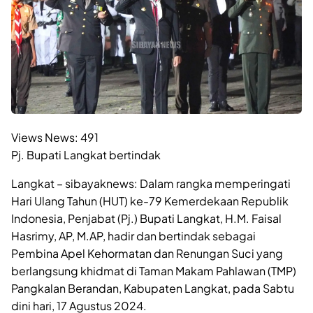
Views News:
491
Pj. Bupati Langkat bertindak
Langkat – sibayaknews: Dalam rangka memperingati
Hari Ulang Tahun (HUT) ke-79 Kemerdekaan Republik
Indonesia, Penjabat (Pj.) Bupati Langkat, H.M. Faisal
Hasrimy, AP, M.AP, hadir dan bertindak sebagai
Pembina Apel Kehormatan dan Renungan Suci yang
berlangsung khidmat di Taman Makam Pahlawan (TMP)
Pangkalan Berandan, Kabupaten Langkat, pada Sabtu
dini hari, 17 Agustus 2024.