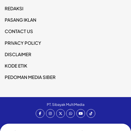
REDAKSI
PASANG IKLAN
CONTACT US
PRIVACY POLICY
DISCLAIMER
KODE ETIK
PEDOMAN MEDIA SIBER
PT. Sibayak MultiMedia