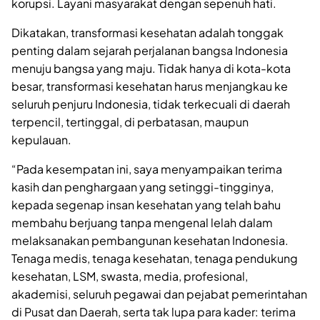
korupsi. Layani masyarakat dengan sepenuh hati.
Dikatakan, transformasi kesehatan adalah tonggak
penting dalam sejarah perjalanan bangsa Indonesia
menuju bangsa yang maju. Tidak hanya di kota-kota
besar, transformasi kesehatan harus menjangkau ke
seluruh penjuru Indonesia, tidak terkecuali di daerah
terpencil, tertinggal, di perbatasan, maupun
kepulauan.
“Pada kesempatan ini, saya menyampaikan terima
kasih dan penghargaan yang setinggi-tingginya,
kepada segenap insan kesehatan yang telah bahu
membahu berjuang tanpa mengenal lelah dalam
melaksanakan pembangunan kesehatan Indonesia.
Tenaga medis, tenaga kesehatan, tenaga pendukung
kesehatan, LSM, swasta, media, profesional,
akademisi, seluruh pegawai dan pejabat pemerintahan
di Pusat dan Daerah, serta tak lupa para kader: terima