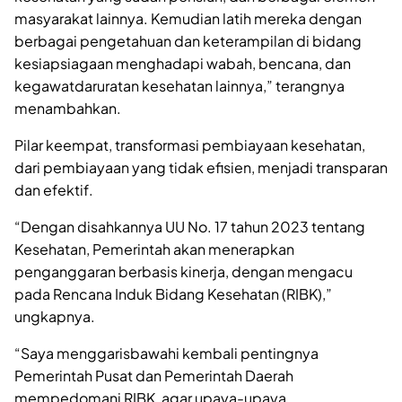
masyarakat lainnya. Kemudian latih mereka dengan
berbagai pengetahuan dan keterampilan di bidang
kesiapsiagaan menghadapi wabah, bencana, dan
kegawatdaruratan kesehatan lainnya,” terangnya
menambahkan.
Pilar keempat, transformasi pembiayaan kesehatan,
dari pembiayaan yang tidak efisien, menjadi transparan
dan efektif.
“Dengan disahkannya UU No. 17 tahun 2023 tentang
Kesehatan, Pemerintah akan menerapkan
penganggaran berbasis kinerja, dengan mengacu
pada Rencana Induk Bidang Kesehatan (RIBK),”
ungkapnya.
“Saya menggarisbawahi kembali pentingnya
Pemerintah Pusat dan Pemerintah Daerah
mempedomani RIBK, agar upaya-upaya