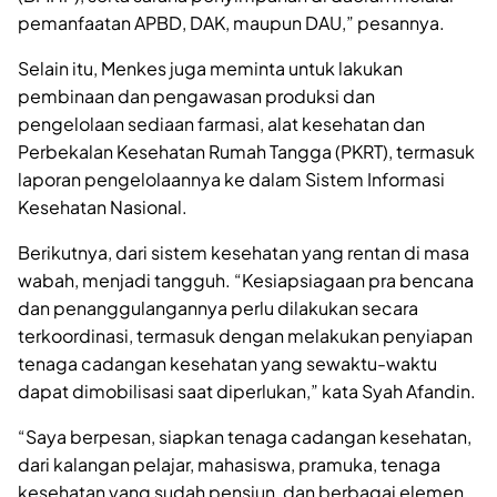
pemanfaatan APBD, DAK, maupun DAU,” pesannya.
Selain itu, Menkes juga meminta untuk lakukan
pembinaan dan pengawasan produksi dan
pengelolaan sediaan farmasi, alat kesehatan dan
Perbekalan Kesehatan Rumah Tangga (PKRT), termasuk
laporan pengelolaannya ke dalam Sistem Informasi
Kesehatan Nasional.
Berikutnya, dari sistem kesehatan yang rentan di masa
wabah, menjadi tangguh. “Kesiapsiagaan pra bencana
dan penanggulangannya perlu dilakukan secara
terkoordinasi, termasuk dengan melakukan penyiapan
tenaga cadangan kesehatan yang sewaktu-waktu
dapat dimobilisasi saat diperlukan,” kata Syah Afandin.
“Saya berpesan, siapkan tenaga cadangan kesehatan,
dari kalangan pelajar, mahasiswa, pramuka, tenaga
kesehatan yang sudah pensiun, dan berbagai elemen