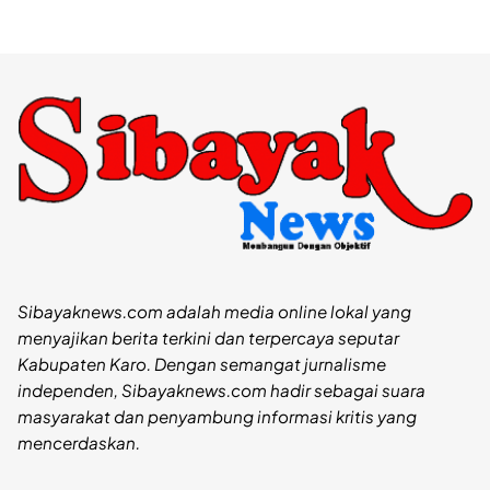
Sibayaknews.com adalah media online lokal yang
menyajikan berita terkini dan terpercaya seputar
Kabupaten Karo. Dengan semangat jurnalisme
independen, Sibayaknews.com hadir sebagai suara
masyarakat dan penyambung informasi kritis yang
mencerdaskan.