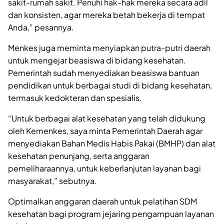
sakit-rumah sakit. Penuhi hak-hak mereka secara adil
dan konsisten, agar mereka betah bekerja di tempat
Anda,” pesannya.
Menkes juga meminta menyiapkan putra-putri daerah
untuk mengejar beasiswa di bidang kesehatan.
Pemerintah sudah menyediakan beasiswa bantuan
pendidikan untuk berbagai studi di bidang kesehatan,
termasuk kedokteran dan spesialis.
“Untuk berbagai alat kesehatan yang telah didukung
oleh Kemenkes, saya minta Pemerintah Daerah agar
menyediakan Bahan Medis Habis Pakai (BMHP) dan alat
kesehatan penunjang, serta anggaran
pemeliharaannya, untuk keberlanjutan layanan bagi
masyarakat,” sebutnya.
Optimalkan anggaran daerah untuk pelatihan SDM
kesehatan bagi program jejaring pengampuan layanan