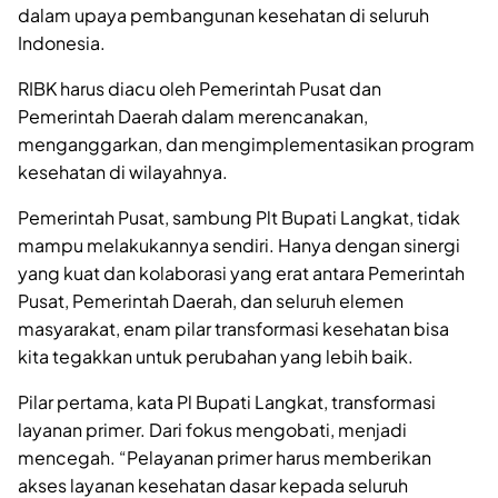
dalam upaya pembangunan kesehatan di seluruh
Indonesia.
RIBK harus diacu oleh Pemerintah Pusat dan
Pemerintah Daerah dalam merencanakan,
menganggarkan, dan mengimplementasikan program
kesehatan di wilayahnya.
Pemerintah Pusat, sambung Plt Bupati Langkat, tidak
mampu melakukannya sendiri. Hanya dengan sinergi
yang kuat dan kolaborasi yang erat antara Pemerintah
Pusat, Pemerintah Daerah, dan seluruh elemen
masyarakat, enam pilar transformasi kesehatan bisa
kita tegakkan untuk perubahan yang lebih baik.
Pilar pertama, kata Pl Bupati Langkat, transformasi
layanan primer. Dari fokus mengobati, menjadi
mencegah. “Pelayanan primer harus memberikan
akses layanan kesehatan dasar kepada seluruh