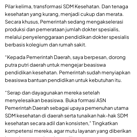
Pilar kelima, transformasi SDM Kesehatan. Dan tenaga
kesehatan yang kurang, menjadi cukup dan merata.
Secara khusus, Pemerintah sedang mengakselerasi
produksi dan pemerataan jumlah dokter spesialis,
melalui penyelenggaraan pendidikan dokter spesialis
berbasis kolegium dan rumah sakit.
“Kepada Pemerintah Daerah, saya berpesan, dorong
putra putri daerah untuk mengejar beasiswa
pendidikan kesehatan. Pemerintah sudah menyiapkan
beasiswa bantuan pendidikan untuk kebutuhan itu.
“Serap dan dayagunakan mereka setelah
menyelesaikan beasiswa. Buka formasi ASN
Pemerintah Daerah sebagai upaya pemenuhan utama
SDM kesehatan di daerah serta tunaikan hak-hak SDM
kesehatan secara adil dan konsisten,” Tingkatkan
kompetensi mereka, agar mutu layanan yang diberikan