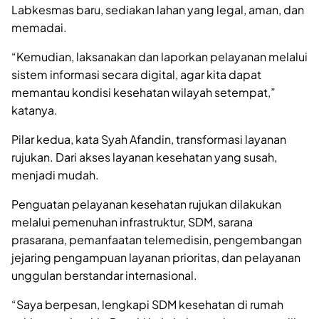
Labkesmas baru, sediakan lahan yang legal, aman, dan
memadai.
“Kemudian, laksanakan dan laporkan pelayanan melalui
sistem informasi secara digital, agar kita dapat
memantau kondisi kesehatan wilayah setempat,”
katanya.
Pilar kedua, kata Syah Afandin, transformasi layanan
rujukan. Dari akses layanan kesehatan yang susah,
menjadi mudah.
Penguatan pelayanan kesehatan rujukan dilakukan
melalui pemenuhan infrastruktur, SDM, sarana
prasarana, pemanfaatan telemedisin, pengembangan
jejaring pengampuan layanan prioritas, dan pelayanan
unggulan berstandar internasional.
“Saya berpesan, lengkapi SDM kesehatan di rumah