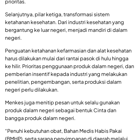
prioritas.
Selanjutnya, pilar ketiga, transformasi sistem
ketahanan kesehatan. Dari industri kesehatan yang
bergantung ke luar negeri, menjadi mandiri di dalam
negeri.
Penguatan ketahanan kefarmasian dan alat kesehatan
harus dilakukan mulai dari rantai pasok di hulu hingga
ke hilir. Prioritas penggunaan produk dalam negeri, dan
pemberian insentif kepada industri yang melakukan
penelitian, pengembangan, serta produksi dalam
negeri perlu dilakukan.
Menkes juga menitip pesan untuk selalu gunakan
produk dalam negeri sebagai bentuk Cinta dan
bangga produk dalam negeri.
“Penuhi kebutuhan obat, Bahan Medis Habis Pakai
(BMHP), serta sarana penyimpanan di daerah melalui