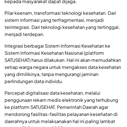
kepada masyarakat dapat dijaga.
Pilar keenam, transformasi teknologi kesehatan. Dari
sistem informasi yang terfragmentasi, menjadi
terintegrasi. Dari teknologi kesehatan yang tertinggal,
menjadi terdepan.
Integrasi berbagai Sistem Informasi Kesehatan ke
Sistem Informasi Kesehatan Nasional (platform
SATUSEHAT) harus dilakukan. Hal ini akan memudahkan
setiap warga negara untuk mengakses data kesehatan
yang dimilikinya, tanpa mengurangi jaminan
perlindungan data individu.
Percepat digitalisasi data kesehatan, melalui
penggunaan rekam medis elektronik yang terhubung
ke platform SATUSEHAT. Pemerintah Daerah agar
mendorong fasilitas-fasilitas pelayanan kesehatan di
daerahnya untuk melaksanakan hal ini paling lambat