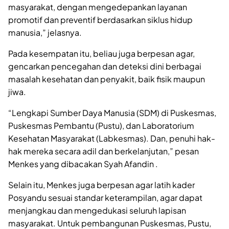
masyarakat, dengan mengedepankan layanan
promotif dan preventif berdasarkan siklus hidup
manusia,” jelasnya.
Pada kesempatan itu, beliau juga berpesan agar,
gencarkan pencegahan dan deteksi dini berbagai
masalah kesehatan dan penyakit, baik fisik maupun
jiwa.
“Lengkapi Sumber Daya Manusia (SDM) di Puskesmas,
Puskesmas Pembantu (Pustu), dan Laboratorium
Kesehatan Masyarakat (Labkesmas). Dan, penuhi hak-
hak mereka secara adil dan berkelanjutan,” pesan
Menkes yang dibacakan Syah Afandin .
Selain itu, Menkes juga berpesan agar latih kader
Posyandu sesuai standar keterampilan, agar dapat
menjangkau dan mengedukasi seluruh lapisan
masyarakat. Untuk pembangunan Puskesmas, Pustu,