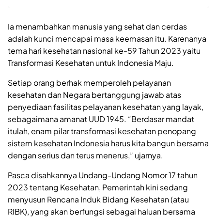
Ia menambahkan manusia yang sehat dan cerdas
adalah kunci mencapai masa keemasan itu. Karenanya
tema hari kesehatan nasional ke-59 Tahun 2023 yaitu
Transformasi Kesehatan untuk Indonesia Maju.
Setiap orang berhak memperoleh pelayanan
kesehatan dan Negara bertanggung jawab atas
penyediaan fasilitas pelayanan kesehatan yang layak,
sebagaimana amanat UUD 1945. “Berdasar mandat
itulah, enam pilar transformasi kesehatan penopang
sistem kesehatan Indonesia harus kita bangun bersama
dengan serius dan terus menerus,” ujarnya.
Pasca disahkannya Undang-Undang Nomor 17 tahun
2023 tentang Kesehatan, Pemerintah kini sedang
menyusun Rencana Induk Bidang Kesehatan (atau
RIBK), yang akan berfungsi sebagai haluan bersama