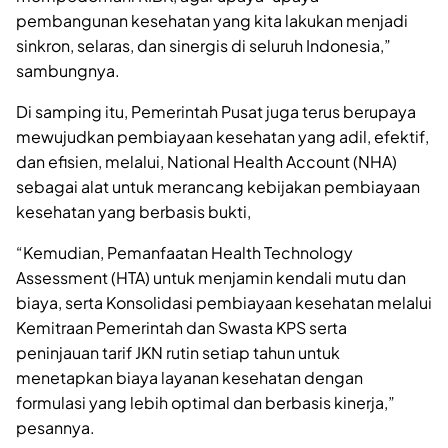
pembangunan kesehatan yang kita lakukan menjadi
sinkron, selaras, dan sinergis di seluruh Indonesia,”
sambungnya.
Di samping itu, Pemerintah Pusat juga terus berupaya
mewujudkan pembiayaan kesehatan yang adil, efektif,
dan efisien, melalui, National Health Account (NHA)
sebagai alat untuk merancang kebijakan pembiayaan
kesehatan yang berbasis bukti,
“Kemudian, Pemanfaatan Health Technology
Assessment (HTA) untuk menjamin kendali mutu dan
biaya, serta Konsolidasi pembiayaan kesehatan melalui
Kemitraan Pemerintah dan Swasta KPS serta
peninjauan tarif JKN rutin setiap tahun untuk
menetapkan biaya layanan kesehatan dengan
formulasi yang lebih optimal dan berbasis kinerja,”
pesannya.