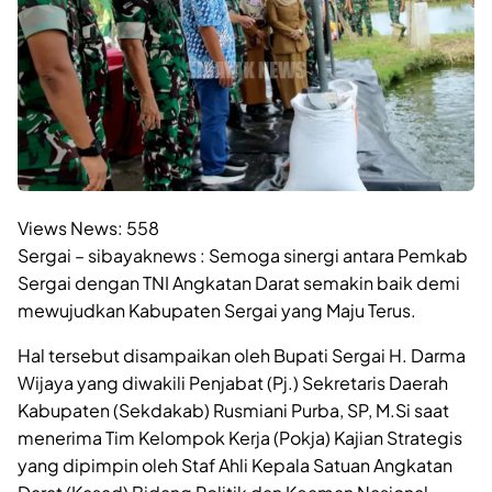
Views News:
558
Sergai – sibayaknews : Semoga sinergi antara Pemkab
Sergai dengan TNI Angkatan Darat semakin baik demi
mewujudkan Kabupaten Sergai yang Maju Terus.
Hal tersebut disampaikan oleh Bupati Sergai H. Darma
Wijaya yang diwakili Penjabat (Pj.) Sekretaris Daerah
Kabupaten (Sekdakab) Rusmiani Purba, SP, M.Si saat
menerima Tim Kelompok Kerja (Pokja) Kajian Strategis
yang dipimpin oleh Staf Ahli Kepala Satuan Angkatan