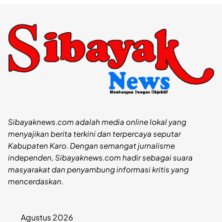
Sibayaknews.com adalah media online lokal yang
menyajikan berita terkini dan terpercaya seputar
Kabupaten Karo. Dengan semangat jurnalisme
independen, Sibayaknews.com hadir sebagai suara
masyarakat dan penyambung informasi kritis yang
mencerdaskan.
Agustus 2026