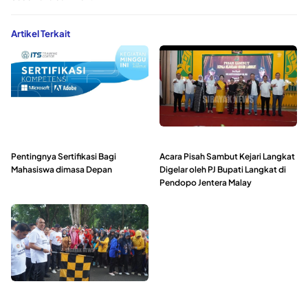
Artikel Terkait
Pentingnya Sertifikasi Bagi
Acara Pisah Sambut Kejari Langkat
Mahasiswa dimasa Depan
Digelar oleh PJ Bupati Langkat di
Pendopo Jentera Malay