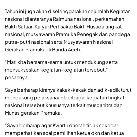
Tahun ini juga akan diselenggarakan sejumlah Kegiatan
nasional diantaranya Raimuna nasional, perkemahan
Bakti Satuan Karya (Pertisaka) Bakti Husada tingkat
nasional, musyawarah Pramuka Penegak dan pandega
putra-putri nasional serta Musyawarah Nasional
Gerakan Pramuka di Banda Aceh.
“Mari kita bersama-sama untuk mendukung serta
mensukseskan kegiatan-kegiatan tersebut,”
pesannya.
Saya berharap kiranya kakak-kakak dan adik-adik turut
mendukung pelaksanaan berbagai kegiatan tingkat
nasional tersebut khususnya terkait muspanitra dan
Munas gerakan Pramuka.
“Saya berharap agar Kwartir daerah tidak sekedar
memperhatikan soal pemilihan ketua dkn dan ketua