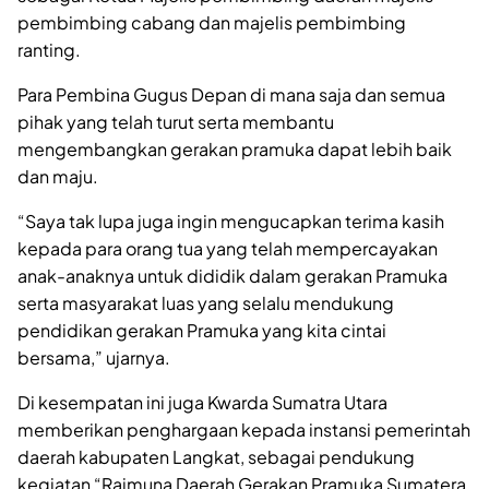
pembimbing cabang dan majelis pembimbing
ranting.
Para Pembina Gugus Depan di mana saja dan semua
pihak yang telah turut serta membantu
mengembangkan gerakan pramuka dapat lebih baik
dan maju.
“Saya tak lupa juga ingin mengucapkan terima kasih
kepada para orang tua yang telah mempercayakan
anak-anaknya untuk dididik dalam gerakan Pramuka
serta masyarakat luas yang selalu mendukung
pendidikan gerakan Pramuka yang kita cintai
bersama,” ujarnya.
Di kesempatan ini juga Kwarda Sumatra Utara
memberikan penghargaan kepada instansi pemerintah
daerah kabupaten Langkat, sebagai pendukung
kegiatan “Raimuna Daerah Gerakan Pramuka Sumatera