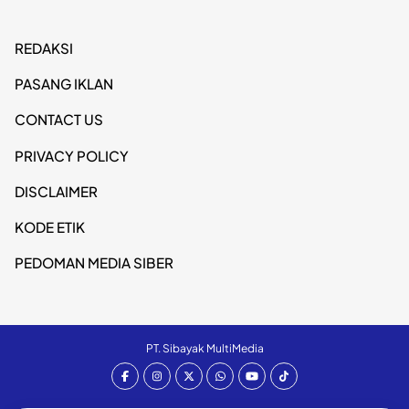
REDAKSI
PASANG IKLAN
CONTACT US
PRIVACY POLICY
DISCLAIMER
KODE ETIK
PEDOMAN MEDIA SIBER
PT. Sibayak MultiMedia