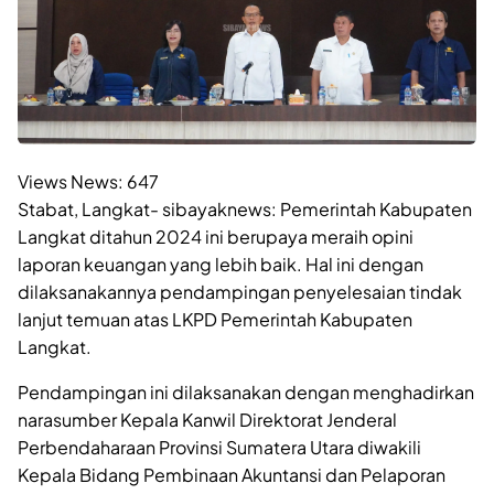
Views News:
647
Stabat, Langkat- sibayaknews: Pemerintah Kabupaten
Langkat ditahun 2024 ini berupaya meraih opini
laporan keuangan yang lebih baik. Hal ini dengan
dilaksanakannya pendampingan penyelesaian tindak
lanjut temuan atas LKPD Pemerintah Kabupaten
Langkat.
Pendampingan ini dilaksanakan dengan menghadirkan
narasumber Kepala Kanwil Direktorat Jenderal
Perbendaharaan Provinsi Sumatera Utara diwakili
Kepala Bidang Pembinaan Akuntansi dan Pelaporan