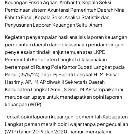
Keuangan Frisda Agriani Ambarita, Kepala Seksi
Pembinaan sistem Akuntansi Pemerintah Daerah Nina
Fahrita Fasril, Kepala Seksi Analisa Statistik dan
Penyusunan Laporan Keuangan Saiful Anam.
Kegiatan penyampaian hasil analisis laporan keuangan
pemerintah daerah dan pelaksanaan pendampingan
penyelesaian tindak lanjut temuan atas LKPD
Pemerintah Kabupaten Langkat dilaksanakan
bertempat di Ruang Pola Kantor Bupati Langkat pada
Rabu, (15/5/24) pagi. Pj Bupati Langkat H. M. Faisal
Hasrimy, AP., M.AP diwakili Sekretaris Daerah
Kabupaten Langkat Amril, S.Sos., M.AP sampaikan ini
merupakan upaya untuk mendapatkan opini laporan
keuangan (WTP).
Terkait opini laporan keuangan, pemerintah Kabupaten
Langkat pernah meraih opini wajar tanpa pengecualian
(WTP) tahun 2019 dan 2020, namun mengalami