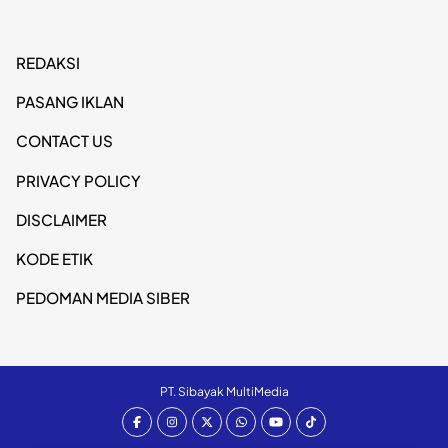
REDAKSI
PASANG IKLAN
CONTACT US
PRIVACY POLICY
DISCLAIMER
KODE ETIK
PEDOMAN MEDIA SIBER
PT. Sibayak MultiMedia