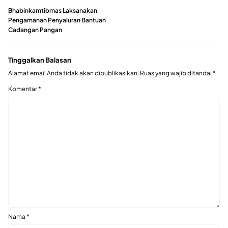
Bhabinkamtibmas Laksanakan
Pengamanan Penyaluran Bantuan
Cadangan Pangan
Tinggalkan Balasan
Alamat email Anda tidak akan dipublikasikan.
Ruas yang wajib ditandai
*
Komentar
*
Nama
*