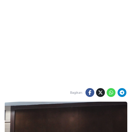
Bagikan: