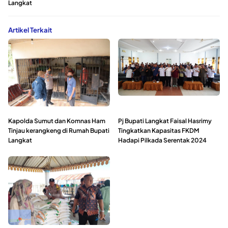
Langkat
Artikel Terkait
Kapolda Sumut dan Komnas Ham
Pj Bupati Langkat Faisal Hasrimy
Tinjau kerangkeng di Rumah Bupati
Tingkatkan Kapasitas FKDM
Langkat
Hadapi Pilkada Serentak 2024