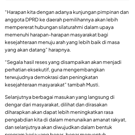
“Harapan kita dengan adanya kunjungan pimpinan dan
anggota DPRD ke daerah pemilihannya akan lebih
mempererat hubungan silaturahmi dalam upaya
memenuhi harapan-harapan masyarakat bagi
kesejahteraan menuju arah yang lebih baik di masa
yang akan datang” harapnya.
“Segala hasil reses yang disampaikan akan menjadi
perhatian eksekutif, guna mengembangkan
terwujudnya demokrasi dan peningkatan
kesejahteraan masyarakat” tambah Musti.
Selanjutnya berbagai masukan yang langsung di
dengar dari masyarakat, dilihat dan dirasakan
diharapkan akan dapat lebih meningkatkan rasa
pengabdian kita di dalam menunaikan amanat rakyat,
dan selanjutnya akan diwujudkan dalam bentuk
program kerja yang benar-benar menyentuh