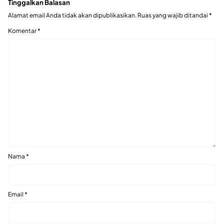
Tinggalkan Balasan
Alamat email Anda tidak akan dipublikasikan.
Ruas yang wajib ditandai
*
Komentar
*
Nama
*
Email
*