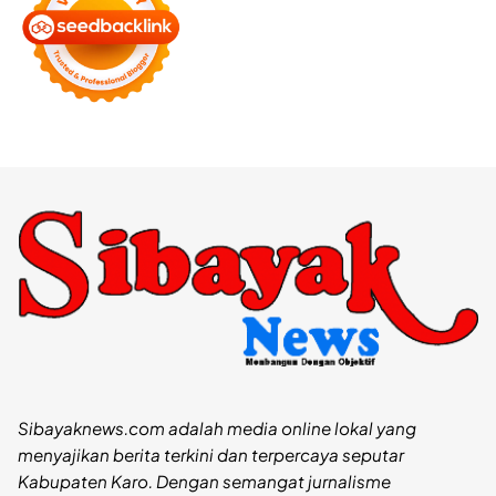
Sibayaknews.com adalah media online lokal yang
menyajikan berita terkini dan terpercaya seputar
Kabupaten Karo. Dengan semangat jurnalisme