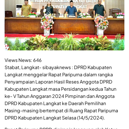
Views News:
646
Stabat, Langkat- sibayaknews : DPRD Kabupaten
Langkat menggelar Rapat Paripurna dalam rangka
Penyampaian Laporan Hasil Reses Anggota DPRD
Kabupaten Langkat masa Persidangan kedua Tahun
ke- V Tahun Anggaran 2024 Pimpinan dan Anggota
DPRD Kabupaten Langkat ke Daerah Pemilihan
Masing-masing bertempat di Ruang Rapat Paripurna
DPRD Kabupaten Langkat Selasa (14/5/2024).