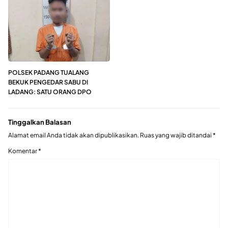
POLSEK PADANG TUALANG
BEKUK PENGEDAR SABU DI
LADANG: SATU ORANG DPO
Tinggalkan Balasan
Alamat email Anda tidak akan dipublikasikan.
Ruas yang wajib ditandai
*
Komentar
*