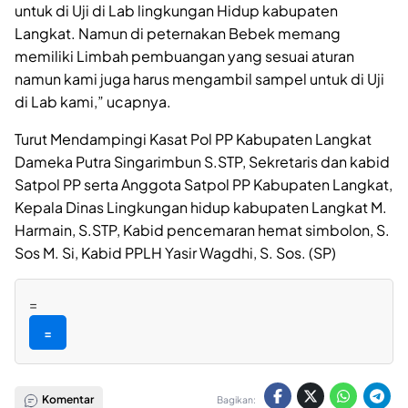
untuk di Uji di Lab lingkungan Hidup kabupaten
Langkat. Namun di peternakan Bebek memang
memiliki Limbah pembuangan yang sesuai aturan
namun kami juga harus mengambil sampel untuk di Uji
di Lab kami,” ucapnya.
Turut Mendampingi Kasat Pol PP Kabupaten Langkat
Dameka Putra Singarimbun S.STP, Sekretaris dan kabid
Satpol PP serta Anggota Satpol PP Kabupaten Langkat,
Kepala Dinas Lingkungan hidup kabupaten Langkat M.
Harmain, S.STP, Kabid pencemaran hemat simbolon, S.
Sos M. Si, Kabid PPLH Yasir Wagdhi, S. Sos. (SP)
=
=
Komentar
Bagikan: