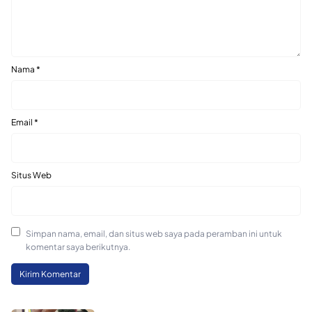
Nama
*
Email
*
Situs Web
Simpan nama, email, dan situs web saya pada peramban ini untuk
komentar saya berikutnya.