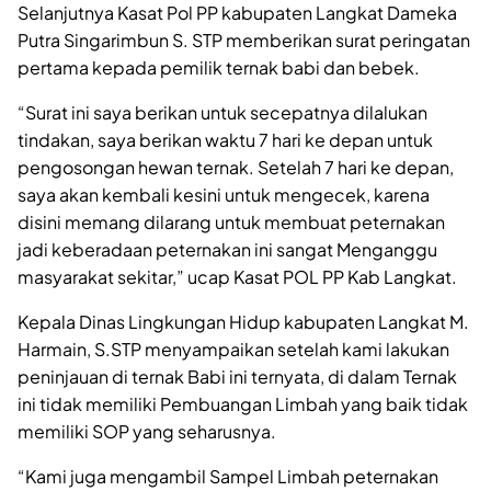
Selanjutnya Kasat Pol PP kabupaten Langkat Dameka
Putra Singarimbun S. STP memberikan surat peringatan
pertama kepada pemilik ternak babi dan bebek.
“Surat ini saya berikan untuk secepatnya dilalukan
tindakan, saya berikan waktu 7 hari ke depan untuk
pengosongan hewan ternak. Setelah 7 hari ke depan,
saya akan kembali kesini untuk mengecek, karena
disini memang dilarang untuk membuat peternakan
jadi keberadaan peternakan ini sangat Menganggu
masyarakat sekitar,” ucap Kasat POL PP Kab Langkat.
Kepala Dinas Lingkungan Hidup kabupaten Langkat M.
Harmain, S.STP menyampaikan setelah kami lakukan
peninjauan di ternak Babi ini ternyata, di dalam Ternak
ini tidak memiliki Pembuangan Limbah yang baik tidak
memiliki SOP yang seharusnya.
“Kami juga mengambil Sampel Limbah peternakan