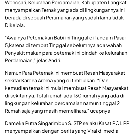
Wonosari, Kelurahan Perdamaian, Kabupaten Langkat
menyampaikan Ternak yang ada di lingkungannya ini
berada di sebuah Perumahan yang sudah lama tidak
Dikelola.
“Awalnya Peternakan Babi ini Tinggal di Tandam Pasar
5,karena di tempat Tinggal sebelumnya ada wabah
Penyakit makan para peternak ini pindah ke kelurahan
Perdamaian,” jelas Andri.
Namun Para Peternak ini membuat Resah Masyarakat
sekitar Karena Aroma yang di timbulkan. “Dan
kemudian ternak ini mulai membuat Resah Masyarakat
di sekitarnya. Total rumah ada 130 rumah yang ada di
lingkungan kelurahan perdamaian namun tinggal 2
Rumah saja yang masih memelihara,” ucapnya
Dameka Putra Singarimbun S. STP selaku Kasat POL PP
menyampaikan dengan berita yang Viral di media