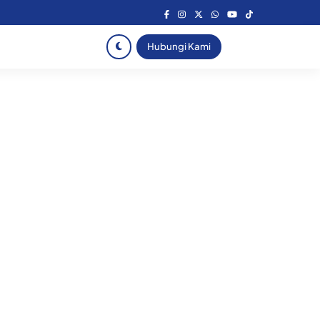
Hubungi Kami