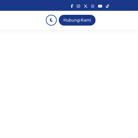
Hubungi Kami