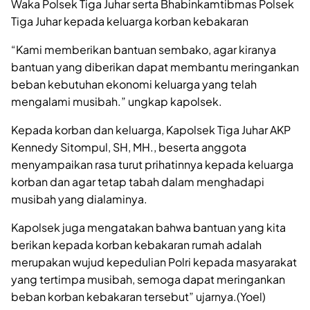
Waka Polsek Tiga Juhar serta Bhabinkamtibmas Polsek
Tiga Juhar kepada keluarga korban kebakaran
“Kami memberikan bantuan sembako, agar kiranya
bantuan yang diberikan dapat membantu meringankan
beban kebutuhan ekonomi keluarga yang telah
mengalami musibah.” ungkap kapolsek.
Kepada korban dan keluarga, Kapolsek Tiga Juhar AKP
Kennedy Sitompul, SH, MH., beserta anggota
menyampaikan rasa turut prihatinnya kepada keluarga
korban dan agar tetap tabah dalam menghadapi
musibah yang dialaminya.
Kapolsek juga mengatakan bahwa bantuan yang kita
berikan kepada korban kebakaran rumah adalah
merupakan wujud kepedulian Polri kepada masyarakat
yang tertimpa musibah, semoga dapat meringankan
beban korban kebakaran tersebut” ujarnya.(Yoel)