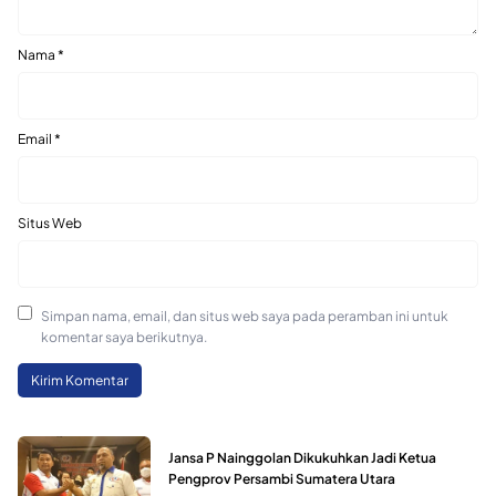
Nama
*
Email
*
Situs Web
Simpan nama, email, dan situs web saya pada peramban ini untuk
komentar saya berikutnya.
Jansa P Nainggolan Dikukuhkan Jadi Ketua
Pengprov Persambi Sumatera Utara