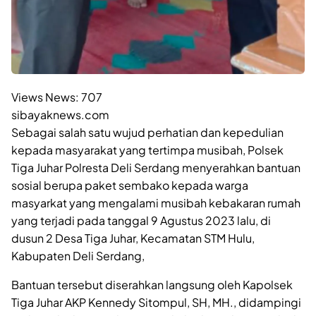
Views News:
707
sibayaknews.com
Sebagai salah satu wujud perhatian dan kepedulian
kepada masyarakat yang tertimpa musibah, Polsek
Tiga Juhar Polresta Deli Serdang menyerahkan bantuan
sosial berupa paket sembako kepada warga
masyarkat yang mengalami musibah kebakaran rumah
yang terjadi pada tanggal 9 Agustus 2023 lalu, di
dusun 2 Desa Tiga Juhar, Kecamatan STM Hulu,
Kabupaten Deli Serdang,
Bantuan tersebut diserahkan langsung oleh Kapolsek
Tiga Juhar AKP Kennedy Sitompul, SH, MH., didampingi