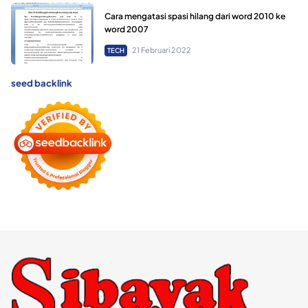
Cara mengatasi spasi hilang dari word 2010 ke
word 2007
21 Februari 2022
TECH
seed backlink