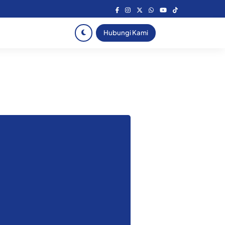
Hubungi Kami