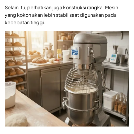
Selain itu, perhatikan juga konstruksi rangka. Mesin
yang kokoh akan lebih stabil saat digunakan pada
kecepatan tinggi.