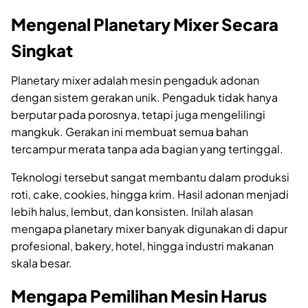
Mengenal Planetary Mixer Secara
Singkat
Planetary mixer adalah mesin pengaduk adonan
dengan sistem gerakan unik. Pengaduk tidak hanya
berputar pada porosnya, tetapi juga mengelilingi
mangkuk. Gerakan ini membuat semua bahan
tercampur merata tanpa ada bagian yang tertinggal.
Teknologi tersebut sangat membantu dalam produksi
roti, cake, cookies, hingga krim. Hasil adonan menjadi
lebih halus, lembut, dan konsisten. Inilah alasan
mengapa planetary mixer banyak digunakan di dapur
profesional, bakery, hotel, hingga industri makanan
skala besar.
Mengapa Pemilihan Mesin Harus