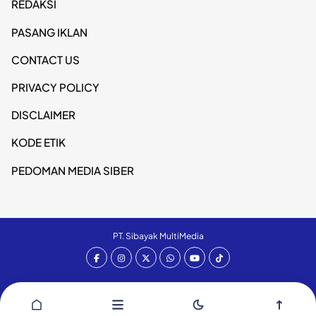
REDAKSI
PASANG IKLAN
CONTACT US
PRIVACY POLICY
DISCLAIMER
KODE ETIK
PEDOMAN MEDIA SIBER
PT. Sibayak MultiMedia