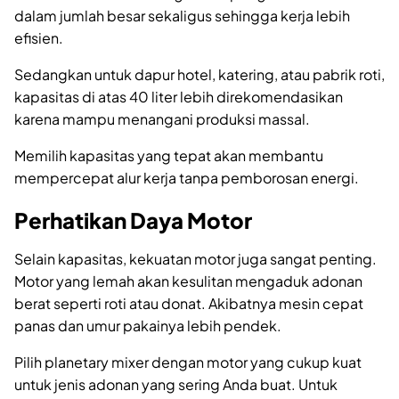
dalam jumlah besar sekaligus sehingga kerja lebih
efisien.
Sedangkan untuk dapur hotel, katering, atau pabrik roti,
kapasitas di atas 40 liter lebih direkomendasikan
karena mampu menangani produksi massal.
Memilih kapasitas yang tepat akan membantu
mempercepat alur kerja tanpa pemborosan energi.
Perhatikan Daya Motor
Selain kapasitas, kekuatan motor juga sangat penting.
Motor yang lemah akan kesulitan mengaduk adonan
berat seperti roti atau donat. Akibatnya mesin cepat
panas dan umur pakainya lebih pendek.
Pilih planetary mixer dengan motor yang cukup kuat
untuk jenis adonan yang sering Anda buat. Untuk