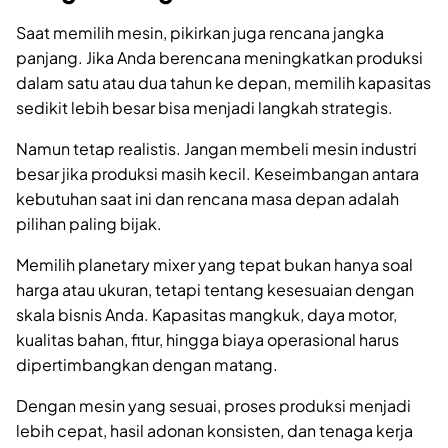
Saat memilih mesin, pikirkan juga rencana jangka
panjang. Jika Anda berencana meningkatkan produksi
dalam satu atau dua tahun ke depan, memilih kapasitas
sedikit lebih besar bisa menjadi langkah strategis.
Namun tetap realistis. Jangan membeli mesin industri
besar jika produksi masih kecil. Keseimbangan antara
kebutuhan saat ini dan rencana masa depan adalah
pilihan paling bijak.
Memilih planetary mixer yang tepat bukan hanya soal
harga atau ukuran, tetapi tentang kesesuaian dengan
skala bisnis Anda. Kapasitas mangkuk, daya motor,
kualitas bahan, fitur, hingga biaya operasional harus
dipertimbangkan dengan matang.
Dengan mesin yang sesuai, proses produksi menjadi
lebih cepat, hasil adonan konsisten, dan tenaga kerja