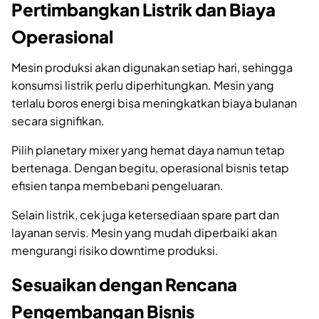
Pertimbangkan Listrik dan Biaya
Operasional
Mesin produksi akan digunakan setiap hari, sehingga
konsumsi listrik perlu diperhitungkan. Mesin yang
terlalu boros energi bisa meningkatkan biaya bulanan
secara signifikan.
Pilih planetary mixer yang hemat daya namun tetap
bertenaga. Dengan begitu, operasional bisnis tetap
efisien tanpa membebani pengeluaran.
Selain listrik, cek juga ketersediaan spare part dan
layanan servis. Mesin yang mudah diperbaiki akan
mengurangi risiko downtime produksi.
Sesuaikan dengan Rencana
Pengembangan Bisnis