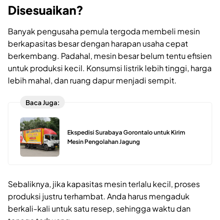
Disesuaikan?
Banyak pengusaha pemula tergoda membeli mesin
berkapasitas besar dengan harapan usaha cepat
berkembang. Padahal, mesin besar belum tentu efisien
untuk produksi kecil. Konsumsi listrik lebih tinggi, harga
lebih mahal, dan ruang dapur menjadi sempit.
Baca Juga:
Ekspedisi Surabaya Gorontalo untuk Kirim
Mesin Pengolahan Jagung
Sebaliknya, jika kapasitas mesin terlalu kecil, proses
produksi justru terhambat. Anda harus mengaduk
berkali-kali untuk satu resep, sehingga waktu dan