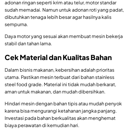
adonan ringan seperti krim atau telur, motor standar
sudah memadai. Namun untuk adonan roti yang padat,
dibutuhkan tenaga lebih besar agar hasilnya kalis
sempurna.
Daya motor yang sesuai akan membuat mesin bekerja
stabil dan tahan lama.
Cek Material dan Kualitas Bahan
Dalam bisnis makanan, kebersihan adalah prioritas
utama. Pastikan mesin terbuat dari bahan stainless
steel food grade. Material ini tidak mudah berkarat,
aman untuk makanan, dan mudah dibersihkan.
Hindari mesin dengan bahan tipis atau mudah penyok
karena bisa mengurangi ketahanan jangka panjang.
Investasi pada bahan berkualitas akan menghemat
biaya perawatan di kemudian hari.