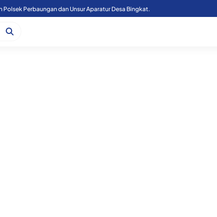
n Polsek Perbaungan dan Unsur Aparatur Desa Bingkat.