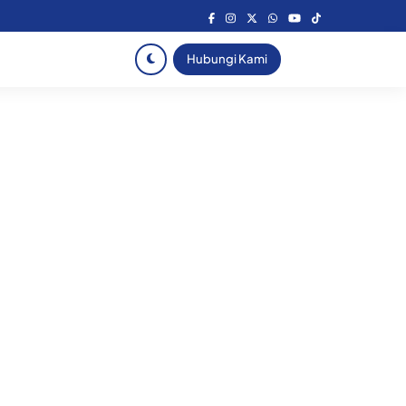
Hubungi Kami