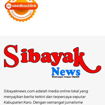
Sibayaknews.com adalah media online lokal yang
menyajikan berita terkini dan terpercaya seputar
Kabupaten Karo. Dengan semangat jurnalisme