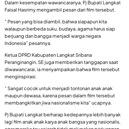
Dalam kesempatan wawancaranya, Pj Bupati Langkat
Faisal Hasrimy mengambil pesan dari film tersebut.
” Pesan yang bisa diambil, bahwa siapapun kita
walaupun berbeda suku, budaya, agama harus siap
berjuang dan bangga menjadi warga negara
Indonesia” pesannya.
Ketua DPRD Kabupaten Langkat Sribana
Peranginangin, SE juga memberikan tanggapan saat
diwawancarai, ia menyampaikan bahwa film tersebut
menginspirasi.
” Sangat cocok untuk menjadi tontonan anak anak
maupun dewasa, karena pesan dalam film tersebut
membangkitkan jiwa nasionalisme kita” ucapnya.
Pj Bupati Langkat berharap kedepannya lebih banyak
lagi film anak anak karya anak bangsa yang nasionalis,
agar mereka tau sejarah tidak melupakan perjuangan