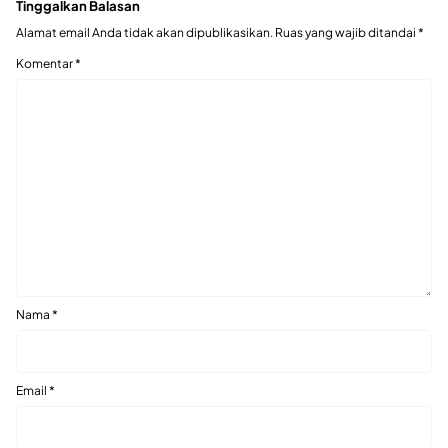
Tinggalkan Balasan
Alamat email Anda tidak akan dipublikasikan.
Ruas yang wajib ditandai
*
Komentar
*
Nama
*
Email
*