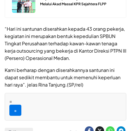
Melalui Akad Massal KPR Sejahtera FLPP
“Hari ini santunan diserahkan kepada 43 orang pekerja,
kegiatan ini merupakan bentuk kepedulian SPBUN
Tingkat Perusahaan terhadap kawan-kawan tenaga
kerja outsourcing yang bekerja di Kantor Direksi PTPN III
(Persero) Operasional Medan.
Kami berharap dengan diserahkannya santunan ini
dapat sedikit membantu untuk memenuhi keperluan
hari raya”. jelas Rina Tanjung.(SP/rel)
=
=