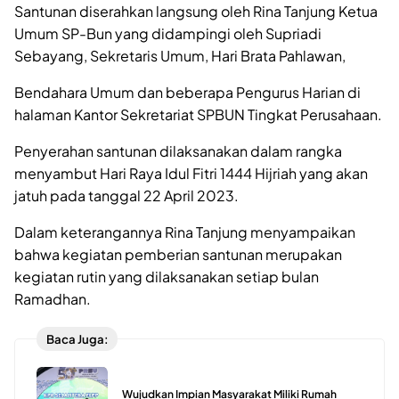
Santunan diserahkan langsung oleh Rina Tanjung Ketua
Umum SP-Bun yang didampingi oleh Supriadi
Sebayang, Sekretaris Umum, Hari Brata Pahlawan,
Bendahara Umum dan beberapa Pengurus Harian di
halaman Kantor Sekretariat SPBUN Tingkat Perusahaan.
Penyerahan santunan dilaksanakan dalam rangka
menyambut Hari Raya Idul Fitri 1444 Hijriah yang akan
jatuh pada tanggal 22 April 2023.
Dalam keterangannya Rina Tanjung menyampaikan
bahwa kegiatan pemberian santunan merupakan
kegiatan rutin yang dilaksanakan setiap bulan
Ramadhan.
Baca Juga:
Wujudkan Impian Masyarakat Miliki Rumah