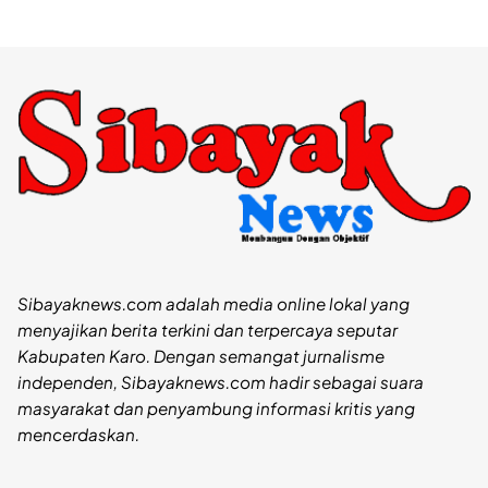
Sibayaknews.com adalah media online lokal yang
menyajikan berita terkini dan terpercaya seputar
Kabupaten Karo. Dengan semangat jurnalisme
independen, Sibayaknews.com hadir sebagai suara
masyarakat dan penyambung informasi kritis yang
mencerdaskan.