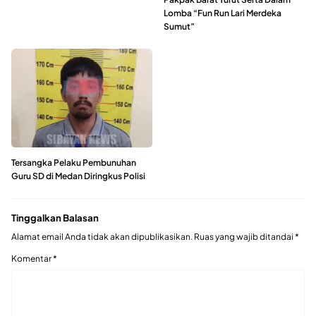
Lomba “Fun Run Lari Merdeka
Sumut”
Tersangka Pelaku Pembunuhan
Guru SD di Medan Diringkus Polisi
Tinggalkan Balasan
Alamat email Anda tidak akan dipublikasikan.
Ruas yang wajib ditandai
*
Komentar
*