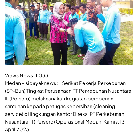
Views News:
1,033
Medan – sibayaknews : : Serikat Pekerja Perkebunan
(SP-Bun) Tingkat Perusahaan PT Perkebunan Nusantara
III (Persero) melaksanakan kegiatan pemberian
santunan kepada petugas kebersihan (cleaning
service) di lingkungan Kantor Direksi PT Perkebunan
Nusantara III (Persero) Operasional Medan, Kamis, 13
April 2023.