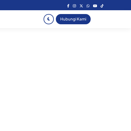
Hubungi Kami