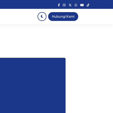
Hubungi Kami