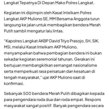
Langkat Tepatnya Di Depan Mako Polres Langkat.
Kegiatan ini dipimpin oleh Kasat Intelkam Polres
Langkat AKP Muliono SE, MM Bersama Anggota turun
langsung ke jalan untuk membagikan bendera Merah
Putih sambil mengatur lalu lintas.
“Kapolres Langkat AKBP David Triyo Prasojo, SH, SIK,
MSi, melalui Kasat Intelkam AKP Muliono,
menyampaikan bahwa pembagian bendera ini bukan
sekadar kegiatan seremonial tahunan. Gerakan ini
bertujuan membangkitkan semangat nasionalisme
serta memperkuat rasa persatuan dan kesatuan di
tengah masyarakat,” ujar AKP Muliono saat di
konfirmasi.
Sebanyak 500 bendera Merah Putih dibagikan kepada
para pengendara roda dua dan roda empat. Respons
masyarakat sangat positif. Banyak pengendara secara