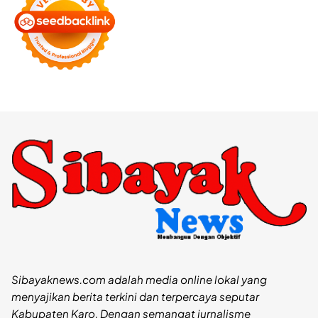
Sibayaknews.com adalah media online lokal yang
menyajikan berita terkini dan terpercaya seputar
Kabupaten Karo. Dengan semangat jurnalisme