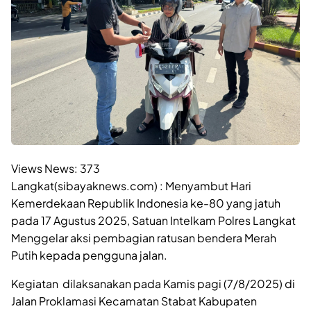
Views News:
373
Langkat(sibayaknews.com) : Menyambut Hari
Kemerdekaan Republik Indonesia ke-80 yang jatuh
pada 17 Agustus 2025, Satuan Intelkam Polres Langkat
Menggelar aksi pembagian ratusan bendera Merah
Putih kepada pengguna jalan.
Kegiatan dilaksanakan pada Kamis pagi (7/8/2025) di
Jalan Proklamasi Kecamatan Stabat Kabupaten