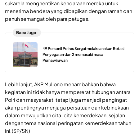
sukarela menghentikan kendaraan mereka untuk
menerima bendera yang dibagikan dengan ramah dan
penuh semangat oleh para petugas.
Baca Juga:
49 Personil Polres Sergai melaksanakan Rotasi
Penyegaran dan 2 memasuki masa
Purnawirawan
Lebih lanjut, AKP Muliono menambahkan bahwa
kegiatan ini tidak hanya mempererat hubungan antara
Polri dan masyarakat, tetapi juga menjadi pengingat
akan pentingnya menjaga persatuan dan kebinekaan
dalam mewujudkan cita-cita kemerdekaan, sejalan
dengan tema nasional peringatan kemerdekaan tahun
ini.(SP/SN)