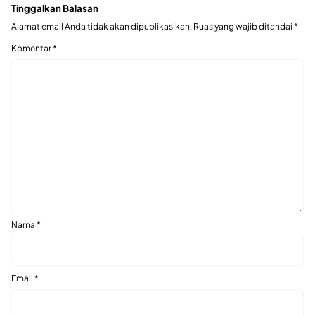
Tinggalkan Balasan
Alamat email Anda tidak akan dipublikasikan.
Ruas yang wajib ditandai
*
Komentar
*
Nama
*
Email
*