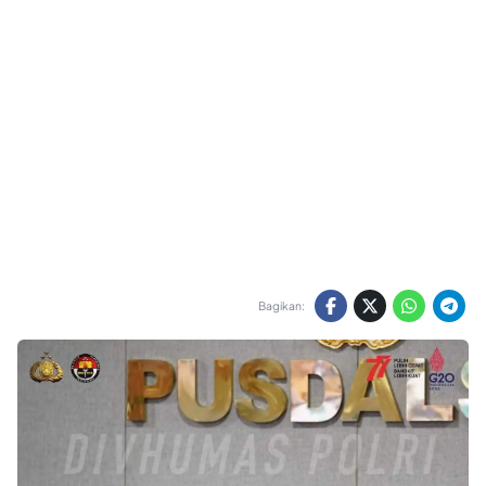
Bagikan: