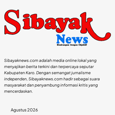
Sibayaknews.com adalah media online lokal yang
menyajikan berita terkini dan terpercaya seputar
Kabupaten Karo. Dengan semangat jurnalisme
independen, Sibayaknews.com hadir sebagai suara
masyarakat dan penyambung informasi kritis yang
mencerdaskan.
Agustus 2026