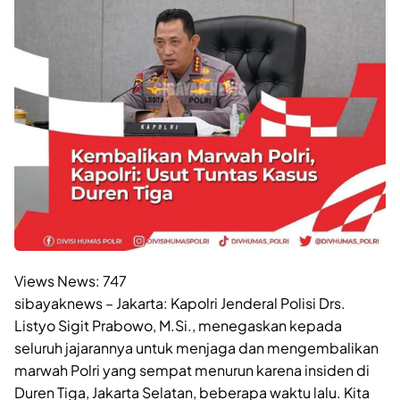
Views News:
747
sibayaknews – Jakarta: Kapolri Jenderal Polisi Drs.
Listyo Sigit Prabowo, M.Si., menegaskan kepada
seluruh jajarannya untuk menjaga dan mengembalikan
marwah Polri yang sempat menurun karena insiden di
Duren Tiga, Jakarta Selatan, beberapa waktu lalu. Kita