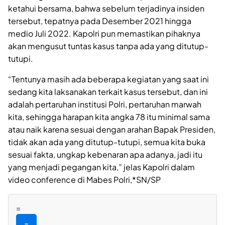
ketahui bersama, bahwa sebelum terjadinya insiden
tersebut, tepatnya pada Desember 2021 hingga
medio Juli 2022. Kapolri pun memastikan pihaknya
akan mengusut tuntas kasus tanpa ada yang ditutup-
tutupi.
“Tentunya masih ada beberapa kegiatan yang saat ini
sedang kita laksanakan terkait kasus tersebut, dan ini
adalah pertaruhan institusi Polri, pertaruhan marwah
kita, sehingga harapan kita angka 78 itu minimal sama
atau naik karena sesuai dengan arahan Bapak Presiden,
tidak akan ada yang ditutup-tutupi, semua kita buka
sesuai fakta, ungkap kebenaran apa adanya, jadi itu
yang menjadi pegangan kita,” jelas Kapolri dalam
video conference di Mabes Polri,*SN/SP
=
=