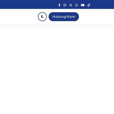
Hubungi Kami