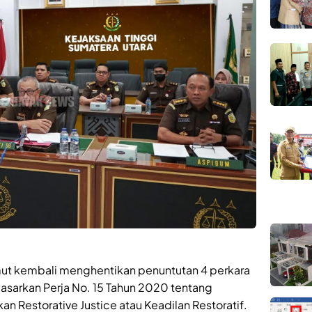
ut kembali menghentikan penuntutan 4 perkara
sarkan Perja No. 15 Tahun 2020 tentang
n Restorative Justice atau Keadilan Restoratif.