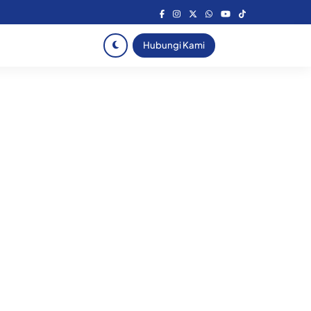
Hubungi Kami