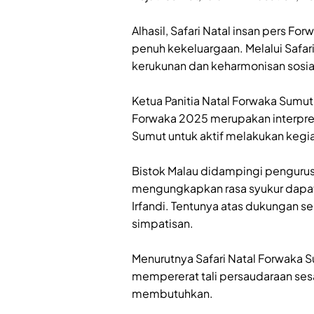
‎Alhasil, Safari Natal insan pers 
penuh kekeluargaan. Melalui Safari 
kerukunan dan keharmonisan sosia
‎Ketua Panitia Natal Forwaka Sumut
Forwaka 2025 merupakan interpre
Sumut untuk aktif melakukan kegia
‎Bistok Malau didampingi pengurus
mengungkapkan rasa syukur dapa
Irfandi. Tentunya atas dukungan s
simpatisan.
‎Menurutnya Safari Natal Forwaka 
mempererat tali persaudaraan se
membutuhkan.