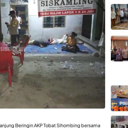
Tanjung Beringin AKP Tobat Sihombing bersama