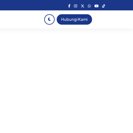
Hubungi Kami