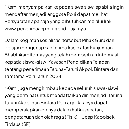
“Kami menyampaikan kepada siswa siswi apabila ingin
mendaftar menjadi anggota Polri dapat melihat
Persyaratan apa saja yang dibutuhkan melalui link
www.penerimaanpolri.go.id,” ujarnya.
Dalam kegiatan sosialisasi tersebut Pihak Guru dan
Pelajar mengucapkan terima kasih atas kunjungan
Bhabinkamtibmas yang telah memberikan informasi
kepada siswa-siswi Yayasan Pendidikan Teladan
tentang penerimaan Taruna-Taruni Akpol, Bintara dan
Tamtama Polri Tahun 2024.
“Kami juga menghimbau kepada seluruh siswa-siswi
yang berminat untuk mendaftarkan diri menjadi Taruna-
Taruni Akpol dan Bintara Polri agar kiranya dapat
mempersiapkan dirinya dalam hal kesehatan,
pengetahuan dan olah raga (Fisik),” Ucap Kapolsek
Firdaus.(SP)