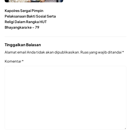
Kapolres Sergai Pimpin
Pelaksanaan Bakti Sosial Serta
Religi Dalam Rangka HUT
Bhayangkara ke – 79
Tinggalkan Balasan
Alamat email Anda tidak akan dipublikasikan.
Ruas yang wajib ditandai
*
Komentar
*