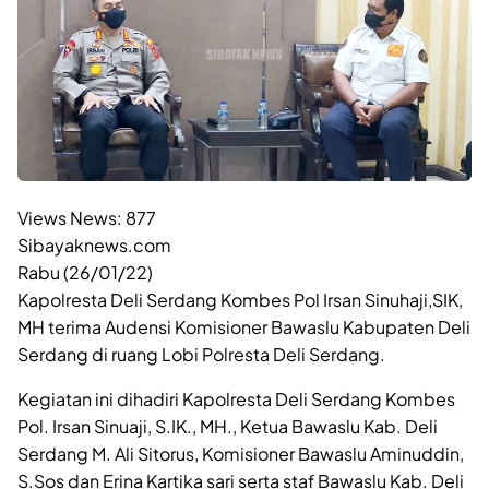
Views News:
877
Sibayaknews.com
Rabu (26/01/22)
Kapolresta Deli Serdang Kombes Pol Irsan Sinuhaji,SIK,
MH terima Audensi Komisioner Bawaslu Kabupaten Deli
Serdang di ruang Lobi Polresta Deli Serdang.
Kegiatan ini dihadiri Kapolresta Deli Serdang Kombes
Pol. Irsan Sinuaji, S.IK., MH., Ketua Bawaslu Kab. Deli
Serdang M. Ali Sitorus, Komisioner Bawaslu Aminuddin,
S.Sos dan Erina Kartika sari serta staf Bawaslu Kab. Deli