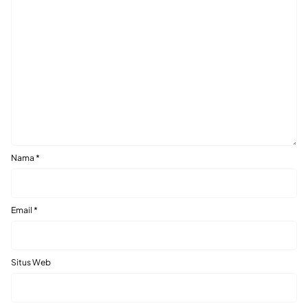
Nama
*
Email
*
Situs Web