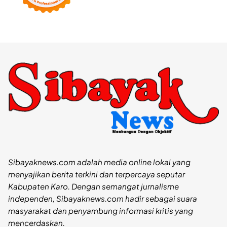
Sibayaknews.com adalah media online lokal yang
menyajikan berita terkini dan terpercaya seputar
Kabupaten Karo. Dengan semangat jurnalisme
independen, Sibayaknews.com hadir sebagai suara
masyarakat dan penyambung informasi kritis yang
mencerdaskan.