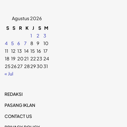
Agustus 2026
S
S
R
K
J
S
M
1
2
3
4
5
6
7
8
9
10
11
12
13
14
15
16
17
18
19
20
21
22
23
24
25
26
27
28
29
30
31
« Jul
REDAKSI
PASANG IKLAN
CONTACT US