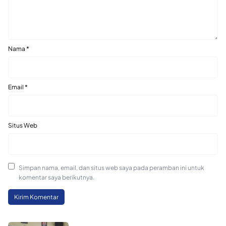
Nama
*
Email
*
Situs Web
Simpan nama, email, dan situs web saya pada peramban ini untuk
komentar saya berikutnya.