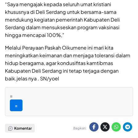
“Saya mengajak kepada seluruh umat kristiani
khususnya di Deli Serdang untuk bersama-sama
mendukung kegiatan pemerintah Kabupaten Deli
Serdang dalam mensukseskan program vaksinasi
hingga mencapai 100%,”
Melalui Perayaan Paskah Oikumene ini mari kita
meningkatkan keimanan dan menjaga toleransi dalam
hidup beragama, agar kondusifitas kamtibmas
Kabupaten Deli Serdang ini tetap terjaga dengan
baik.jelas nya . SN/yoel
=
=
Komentar
Bagikan: