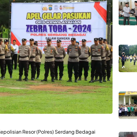
polisian Resor (Polres) Serdang Bedagai