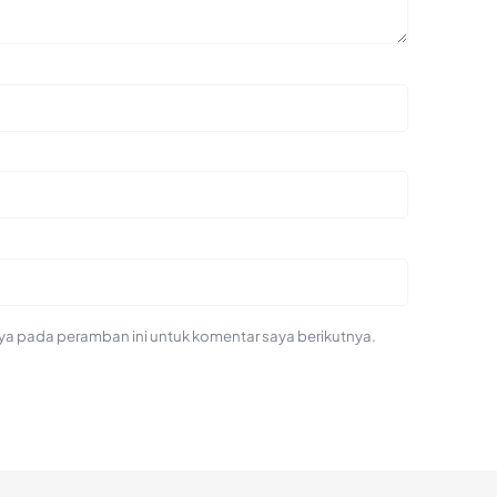
ya pada peramban ini untuk komentar saya berikutnya.