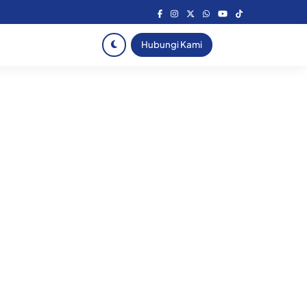
Hubungi Kami